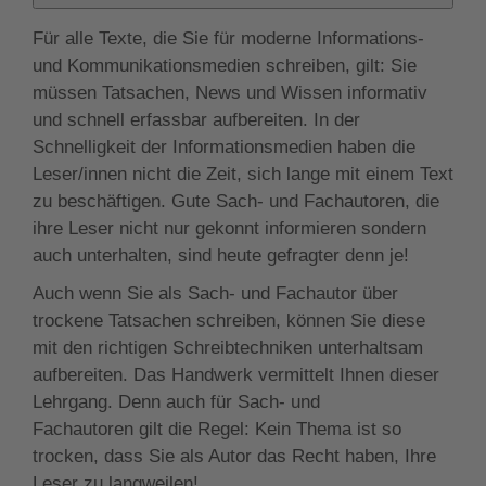
Für alle Texte, die Sie für moderne Informations-
und Kommunikationsmedien schreiben, gilt: Sie
müssen Tatsachen, News und Wissen informativ
und schnell erfassbar aufbereiten. In der
Schnelligkeit der Informationsmedien haben die
Leser/innen nicht die Zeit, sich lange mit einem Text
zu beschäftigen. Gute Sach- und Fachautoren, die
ihre Leser nicht nur gekonnt informieren sondern
auch unterhalten, sind heute gefragter denn je!
Auch wenn Sie als Sach- und Fachautor über
trockene Tatsachen schreiben, können Sie diese
mit den richtigen Schreibtechniken unterhaltsam
aufbereiten. Das Handwerk vermittelt Ihnen dieser
Lehrgang. Denn auch für Sach- und
Fachautoren gilt die Regel: Kein Thema ist so
trocken, dass Sie als Autor das Recht haben, Ihre
Leser zu langweilen!