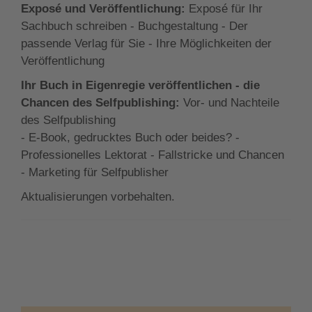
Exposé und Veröffentlichung:
Exposé für Ihr
Sachbuch schreiben - Buchgestaltung - Der
passende Verlag für Sie - Ihre Möglichkeiten der
Veröffentlichung
Ihr Buch in Eigenregie veröffentlichen - die
Chancen des Selfpublishing:
Vor- und Nachteile
des Selfpublishing
- E-Book, gedrucktes Buch oder beides? -
Professionelles Lektorat - Fallstricke und Chancen
- Marketing für Selfpublisher
Aktualisierungen vorbehalten.