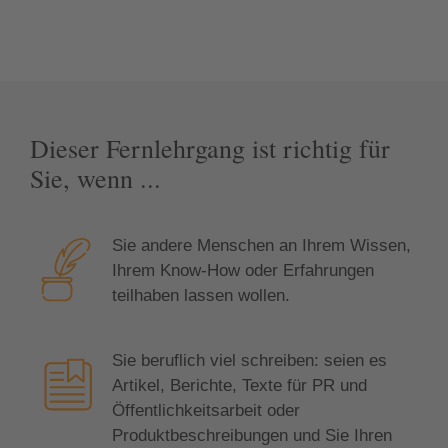
Dieser Fernlehrgang ist richtig für
Sie, wenn ...
Sie andere Menschen an Ihrem Wissen,
Ihrem Know-How oder Erfahrungen
teilhaben lassen wollen.
Sie beruflich viel schreiben: seien es
Artikel, Berichte, Texte für PR und
Öffentlichkeitsarbeit oder
Produktbeschreibungen und Sie Ihren