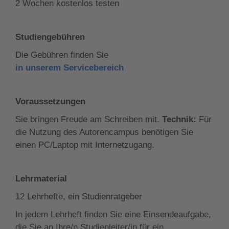
2 Wochen kostenlos testen
Studiengebühren
Die Gebühren finden Sie
in unserem Servicebereich
Voraussetzungen
Sie bringen Freude am Schreiben mit.
Technik:
Für
die Nutzung des Autorencampus benötigen Sie
einen PC/Laptop mit Internetzugang.
Lehrmaterial
12 Lehrhefte, ein Studienratgeber
In jedem Lehrheft finden Sie eine Einsendeaufgabe,
die Sie an Ihre/n Studienleiter/in für ein