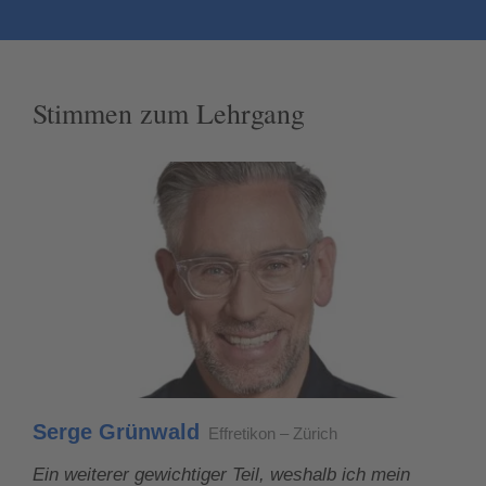
Stimmen zum Lehrgang
Serge Grünwald
Effretikon – Zürich
Ein weiterer gewichtiger Teil, weshalb ich mein