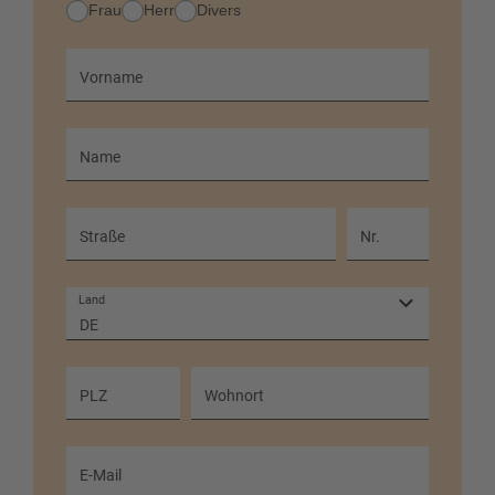
Anrede
Frau
Herr
Divers
Vorname
Name
Straße
Nr.
Land
DE
PLZ
Wohnort
E-Mail