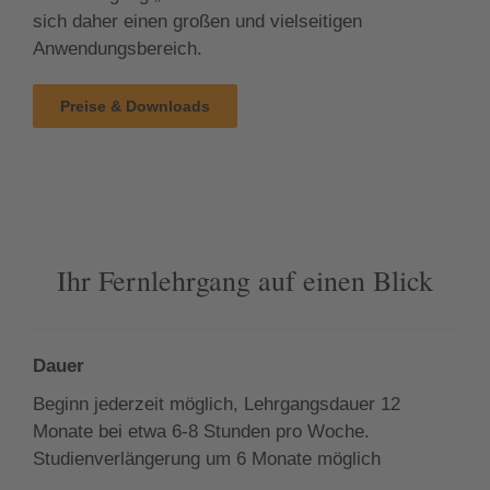
sich daher einen großen und vielseitigen
Anwendungsbereich.
Preise & Downloads
Ihr Fernlehrgang auf einen Blick
Dauer
Beginn jederzeit möglich, Lehrgangsdauer 12
Monate bei etwa 6-8 Stunden pro Woche.
Studienverlängerung um 6 Monate möglich