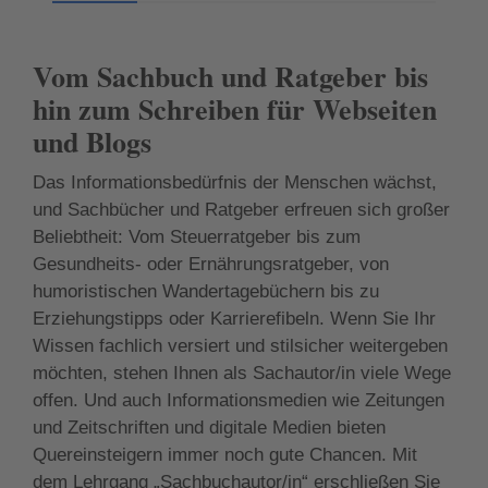
Vom Sachbuch und Ratgeber bis
hin zum Schreiben für Webseiten
und Blogs
Das Informationsbedürfnis der Menschen wächst,
und Sachbücher und Ratgeber erfreuen sich großer
Beliebtheit: Vom Steuerratgeber bis zum
Gesundheits- oder Ernährungsratgeber, von
humoristischen Wandertagebüchern bis zu
Erziehungstipps oder Karrierefibeln. Wenn Sie Ihr
Wissen fachlich versiert und stilsicher weitergeben
möchten, stehen Ihnen als Sachautor/in viele Wege
offen. Und auch Informationsmedien wie Zeitungen
und Zeitschriften und digitale Medien bieten
Quereinsteigern immer noch gute Chancen. Mit
dem Lehrgang „Sachbuchautor/in“ erschließen Sie