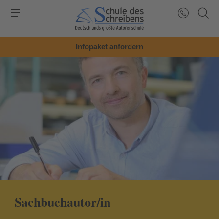
Infopaket anfordern
Sachbuchautor/in