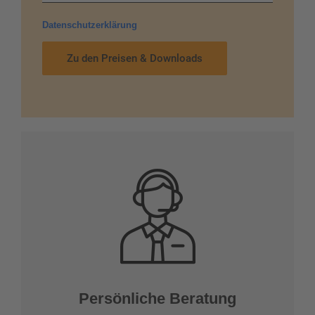
Datenschutzerklärung
Zu den Preisen & Downloads
Persönliche Beratung