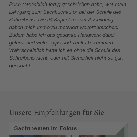
Buch tatsächlich fertig geschrieben habe, war mein
Lehrgang zum Sachbuchautor bei der Schule des
Schreibens. Die 24 Kapitel meiner Ausbildung
haben mich immerzu motiviert weiterzumachen.
Zudem habe ich das gesamte Handwerk dabei
gelernt und viele Tipps und Tricks bekommen.
Wahrscheinlich hätte ich es ohne die Schule des
Schreibens nicht, oder mit Sicherheit nicht so gut,
geschafft.
Unsere Empfehlungen für Sie
Sachthemen im Fokus