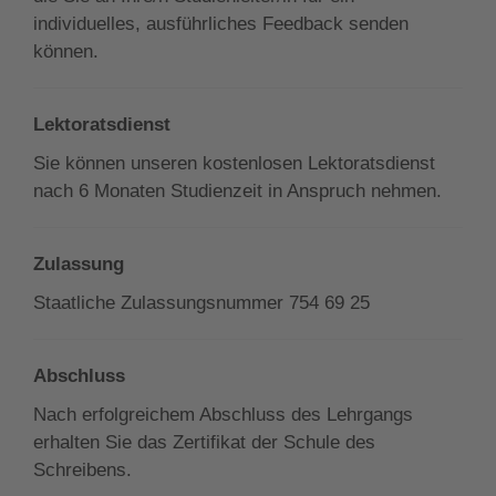
individuelles, ausführliches Feedback senden
können.
Lektoratsdienst
Sie können unseren kostenlosen Lektoratsdienst
nach 6 Monaten Studienzeit in Anspruch nehmen.
Zulassung
Staatliche Zulassungsnummer 754 69 25
Abschluss
Nach erfolgreichem Abschluss des Lehrgangs
erhalten Sie das Zertifikat der Schule des
Schreibens.