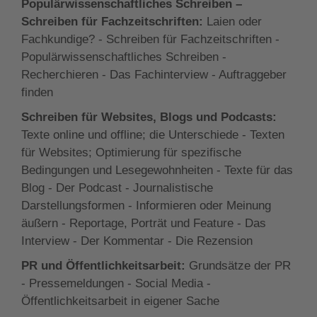
Populärwissenschaftliches Schreiben –
Schreiben für Fachzeitschriften:
Laien oder
Fachkundige? - Schreiben für Fachzeitschriften -
Populärwissenschaftliches Schreiben -
Recherchieren - Das Fachinterview - Auftraggeber
finden
Schreiben für Websites, Blogs und Podcasts:
Texte online und offline; die Unterschiede - Texten
für Websites; Optimierung für spezifische
Bedingungen und Lesegewohnheiten - Texte für das
Blog - Der Podcast - Journalistische
Darstellungsformen - Informieren oder Meinung
äußern - Reportage, Porträt und Feature - Das
Interview - Der Kommentar - Die Rezension
PR und Öffentlichkeitsarbeit:
Grundsätze der PR
- Pressemeldungen - Social Media -
Öffentlichkeitsarbeit in eigener Sache