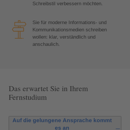
Schreibstil verbessern möchten.
Sie für moderne Informations- und
Kommunikationsmedien schreiben
wollen: klar, verständlich und
anschaulich.
Das erwartet Sie in Ihrem
Fernstudium
Auf die gelungene Ansprache kommt
es an