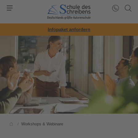
Infopaket anfordern
/
Workshops & Webinare