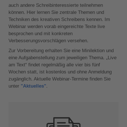
auch andere Schreibinteressierte teilnehmen
können. Hier lernen Sie zentrale Themen und
Techniken des kreativen Schreibens kennen. Im
Webinar werden vorab eingereichte Texte live
besprochen und mit konkreten
Verbesserungsvorschlägen versehen.
Zur Vorbereitung erhalten Sie eine Minilektion und
eine Aufgabenstellung zum jeweiligen Thema. „Live
am Text“ findet regelmäßig alle vier bis fünf
Wochen statt, ist kostenlos und ohne Anmeldung
zugänglich. Aktuelle Webinar-Termine finden Sie
unter
"Aktuelles"
.