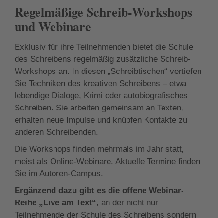
Regelmäßige Schreib-Workshops
und Webinare
Exklusiv für ihre Teilnehmenden bietet die Schule
des Schreibens regelmäßig zusätzliche Schreib-
Workshops an. In diesen „Schreibtischen“ vertiefen
Sie Techniken des kreativen Schreibens – etwa
lebendige Dialoge, Krimi oder autobiografisches
Schreiben. Sie arbeiten gemeinsam an Texten,
erhalten neue Impulse und knüpfen Kontakte zu
anderen Schreibenden.
Die Workshops finden mehrmals im Jahr statt,
meist als Online-Webinare. Aktuelle Termine finden
Sie im Autoren-Campus.
Ergänzend dazu gibt es die offene Webinar-
Reihe „Live am Text“
, an der nicht nur
Teilnehmende der Schule des Schreibens sondern