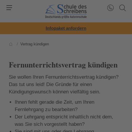
Infopaket anfordern
/
Vertrag kündigen
Fernunterrichtsvertrag kündigen
Sie wollen Ihren Fernunterrichtsvertrag kündigen?
Das tut uns leid! Die Gründe für einen
Kündigungswunsch können vielfältig sein.
Ihnen fehlt gerade die Zeit, um Ihren
Fernlehrgang zu bearbeiten?
Der Lehrgang entspricht inhaltlich nicht dem,
was Sie sich vorgestellt haben?
Sie sind mit uns oder dem Lehrgang