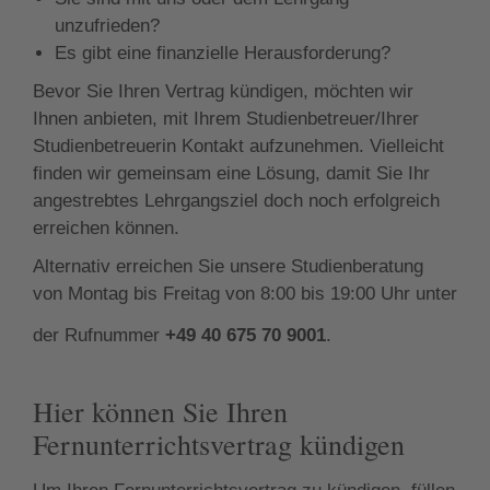
unzufrieden?
Es gibt eine finanzielle Herausforderung?
Bevor Sie Ihren Vertrag kündigen, möchten wir
Ihnen anbieten, mit Ihrem Studienbetreuer/Ihrer
Studienbetreuerin Kontakt aufzunehmen. Vielleicht
finden wir gemeinsam eine Lösung, damit Sie Ihr
angestrebtes Lehrgangsziel doch noch erfolgreich
erreichen können.
Alternativ erreichen Sie unsere Studienberatung
von Montag bis Freitag von 8:00 bis 19:00 Uhr unter
der Rufnummer
+49 40 675 70 9001
.
Hier können Sie Ihren
Fernunterrichtsvertrag kündigen