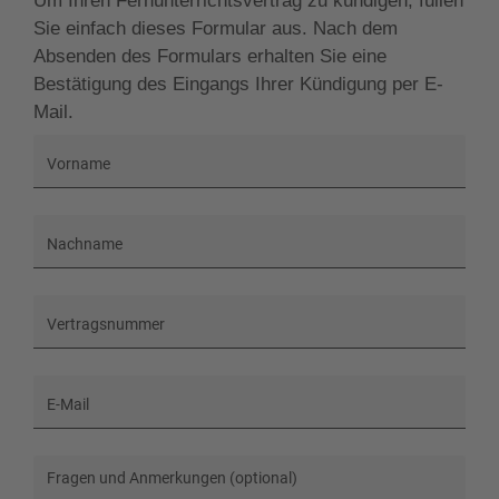
Um Ihren Fernunterrichtsvertrag zu kündigen, füllen
Sie einfach dieses Formular aus. Nach dem
Absenden des Formulars erhalten Sie eine
Bestätigung des Eingangs Ihrer Kündigung per E-
Mail.
Vorname
Nachname
Vertragsnummer
E-Mail
Fragen und Anmerkungen (optional)