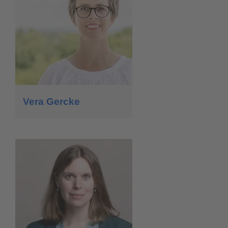
Vera Gercke