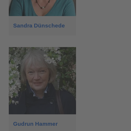
Sandra Dünschede
Gudrun Hammer