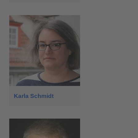
Karla Schmidt