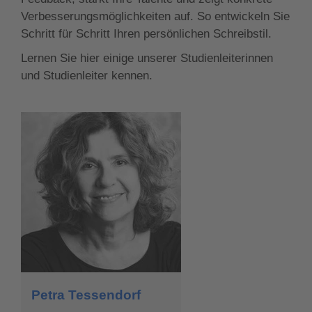
Verbesserungsmöglichkeiten auf. So entwickeln Sie
Schritt für Schritt Ihren persönlichen Schreibstil.
Lernen Sie hier einige unserer Studienleiterinnen
und Studienleiter kennen.
Petra Tessendorf