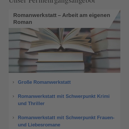
Romanwerkstatt – Arbeit am eigenen
Roman
Große Romanwerkstatt
Romanwerkstatt mit Schwerpunkt Krimi
und Thriller
Romanwerkstatt mit Schwerpunkt Frauen-
und Liebesromane