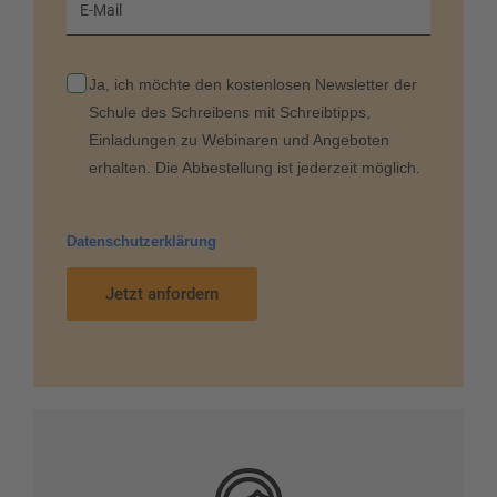
E-Mail
Ja, ich möchte den kostenlosen Newsletter der
Schule des Schreibens mit Schreibtipps,
Einladungen zu Webinaren und Angeboten
erhalten. Die Abbestellung ist jederzeit möglich.
Datenschutzerklärung
Jetzt anfordern