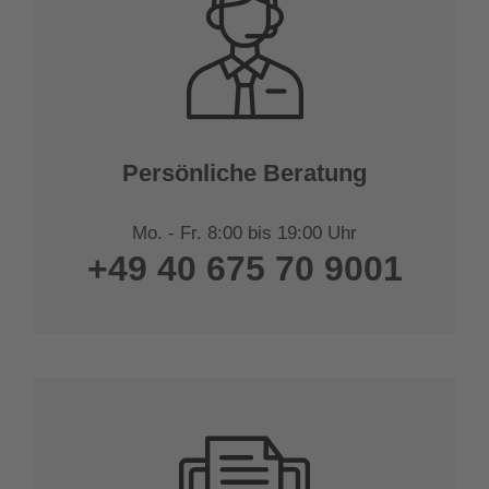
Persönliche Beratung
Mo. - Fr. 8:00 bis 19:00 Uhr
+49 40 675 70 9001