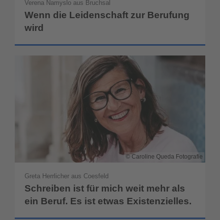
Verena Namyslo aus Bruchsal
Wenn die Leidenschaft zur Berufung
wird
Caroline Queda Fotografie
Greta Herrlicher aus Coesfeld
Schreiben ist für mich weit mehr als
ein Beruf. Es ist etwas Existenzielles.