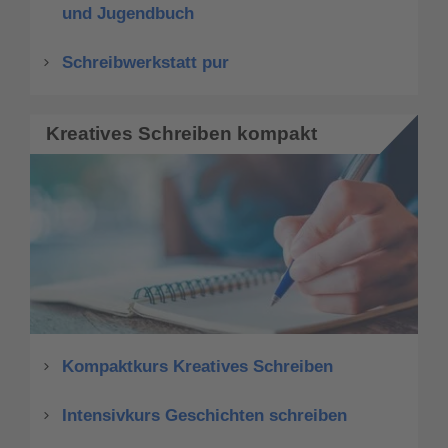
und Jugendbuch
Schreibwerkstatt pur
Kreatives Schreiben kompakt
Kompaktkurs Kreatives Schreiben
Intensivkurs Geschichten schreiben