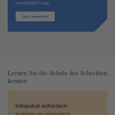
unverbindlich aus.
Jetzt anmelden
Lernen Sie die Schule des Schreiben
kennen
Infopaket anfordern
Kostenlos und unverbindlich!