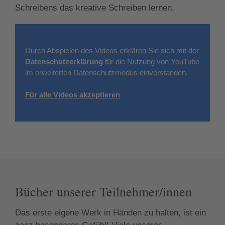
Schreibens das kreative Schreiben lernen.
Durch Abspielen des Videos erklären Sie sich mit der
Datenschutzerklärung
für die Nutzung von YouTube
im erweiterten Datenschutzmodus einverstanden.
Für alle Videos akzeptieren
Bücher unserer Teilnehmer/innen
Das erste eigene Werk in Händen zu halten, ist ein