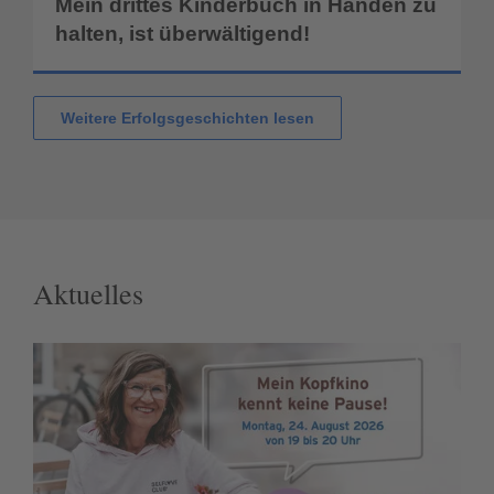
Mein drittes Kinderbuch in Händen zu
halten, ist überwältigend!
Weitere Erfolgsgeschichten lesen
Aktuelles