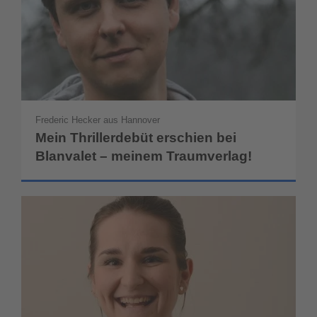
Frederic Hecker aus Hannover
Mein Thrillerdebüt erschien bei
Blanvalet – meinem Traumverlag!