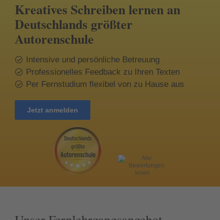
Kreatives Schreiben lernen an
Deutschlands größter
Autorenschule
Intensive und persönliche Betreuung
Professionelles Feedback zu Ihren Texten
Per Fernstudium flexibel von zu Hause aus
Jetzt anmelden
Unser Fernlehrgangsangebot