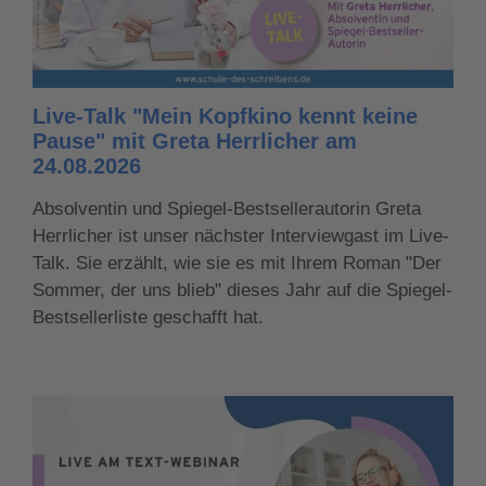
Live-Talk "Mein Kopfkino kennt keine
Pause" mit Greta Herrlicher am
24.08.2026
Absolventin und Spiegel-Bestsellerautorin Greta
Herrlicher ist unser nächster Interviewgast im Live-
Talk. Sie erzählt, wie sie es mit Ihrem Roman "Der
Sommer, der uns blieb" dieses Jahr auf die Spiegel-
Bestsellerliste geschafft hat.