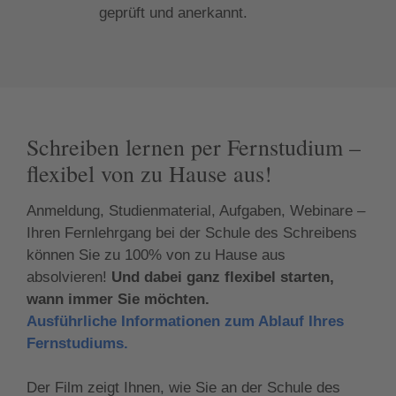
geprüft und anerkannt.
Schreiben lernen per Fernstudium –
flexibel von zu Hause aus!
Anmeldung, Studienmaterial, Aufgaben, Webinare –
Ihren Fernlehrgang bei der Schule des Schreibens
können Sie zu 100% von zu Hause aus
absolvieren!
Und dabei ganz flexibel starten,
wann immer Sie möchten.
Ausführliche Informationen zum Ablauf Ihres
Fernstudiums.
Der Film zeigt Ihnen, wie Sie an der Schule des