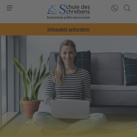
Infopaket anfordern