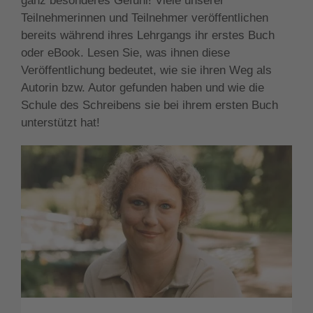
ganz besonderes Gefühl! Viele unserer
Teilnehmerinnen und Teilnehmer veröffentlichen
bereits während ihres Lehrgangs ihr erstes Buch
oder eBook. Lesen Sie, was ihnen diese
Veröffentlichung bedeutet, wie sie ihren Weg als
Autorin bzw. Autor gefunden haben und wie die
Schule des Schreibens sie bei ihrem ersten Buch
unterstützt hat!