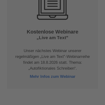
Kostenlose Webinare
„Live am Text”
Unser nächstes Webinar unserer
regelmäßigen „Live am Text”-Webinarreihe
findet am 18.8.2026 statt. Thema:
„Autofiktionales Schreiben“.
Mehr Infos zum Webinar