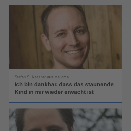
Stefan S. Kassner aus Mallorca
Ich bin dankbar, dass das staunende
Kind in mir wieder erwacht ist