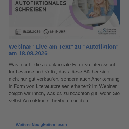
Webinar "Live am Text" zu "Autofiktion"
am 18.08.2026
Was macht die autofiktionale Form so interessant
für Lesende und Kritik, dass diese Bücher sich
nicht nur gut verkaufen, sondern auch Anerkennung
in Form von Literaturpreisen erhalten? Im Webinar
zeigen wir Ihnen, was es zu beachten gilt, wenn Sie
selbst Autofiktion schreiben möchten.
Weitere Neuigkeiten lesen