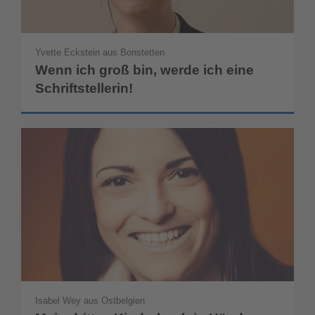
Yvette Eckstein aus Bonstetten
Wenn ich groß bin, werde ich eine
Schriftstellerin!
Isabel Wey aus Ostbelgien