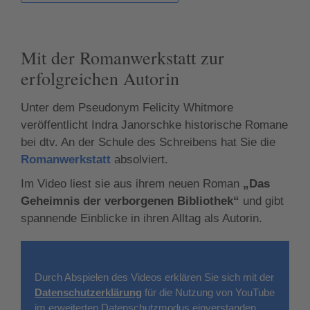
Mit der Romanwerkstatt zur
erfolgreichen Autorin
Unter dem Pseudonym Felicity Whitmore
veröffentlicht Indra Janorschke historische Romane
bei dtv. An der Schule des Schreibens hat Sie die
Romanwerkstatt
absolviert.
Im Video liest sie aus ihrem neuen Roman
„Das
Geheimnis der verborgenen Bibliothek“
und gibt
spannende Einblicke in ihren Alltag als Autorin.
Durch Abspielen des Videos erklären Sie sich mit der
Datenschutzerklärung
für die Nutzung von YouTube
im erweiterten Datenschutzmodus einverstanden.