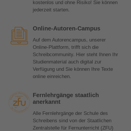
kostenlos und ohne Risiko! Sie können
jederzeit starten.
Online-Autoren-Campus
Auf dem Autorencampus, unserer
Online-Plattform, trifft sich die
Schreibcommunity. Hier steht Ihnen Ihr
Studienmaterial auch digital zur
Verfügung und Sie können Ihre Texte
online einreichen.
Fernlehrgänge staatlich
anerkannt
Alle Fernlehrgänge der Schule des
Schreibens sind von der Staatlichen
Zentralstelle für Fernunterricht (ZFU)