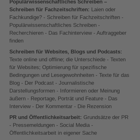
Populärwissenschaftliches Schreiben –
Schreiben für Fachzeitschriften:
Laien oder
Fachkundige? - Schreiben für Fachzeitschriften -
Populärwissenschaftliches Schreiben -
Recherchieren - Das Fachinterview - Auftraggeber
finden
Schreiben für Websites, Blogs und Podcasts:
Texte online und offline; die Unterschiede - Texten
für Websites; Optimierung für spezifische
Bedingungen und Lesegewohnheiten - Texte für das
Blog - Der Podcast - Journalistische
Darstellungsformen - Informieren oder Meinung
äußern - Reportage, Porträt und Feature - Das
Interview - Der Kommentar - Die Rezension
PR und Öffentlichkeitsarbeit:
Grundsätze der PR
- Pressemeldungen - Social Media -
Öffentlichkeitsarbeit in eigener Sache