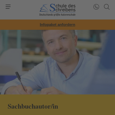
Infopaket anfordern
Sachbuchautor/in