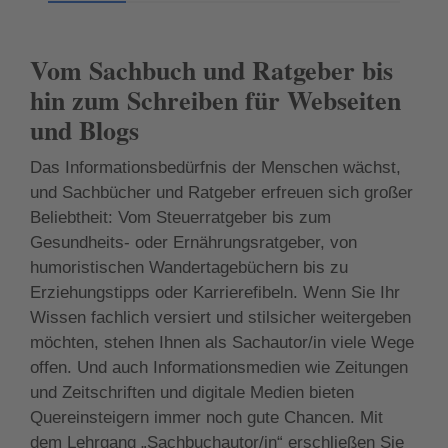
Vom Sachbuch und Ratgeber bis
hin zum Schreiben für Webseiten
und Blogs
Das Informationsbedürfnis der Menschen wächst,
und Sachbücher und Ratgeber erfreuen sich großer
Beliebtheit: Vom Steuerratgeber bis zum
Gesundheits- oder Ernährungsratgeber, von
humoristischen Wandertagebüchern bis zu
Erziehungstipps oder Karrierefibeln. Wenn Sie Ihr
Wissen fachlich versiert und stilsicher weitergeben
möchten, stehen Ihnen als Sachautor/in viele Wege
offen. Und auch Informationsmedien wie Zeitungen
und Zeitschriften und digitale Medien bieten
Quereinsteigern immer noch gute Chancen. Mit
dem Lehrgang „Sachbuchautor/in“ erschließen Sie