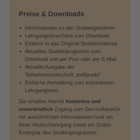
Preise & Downloads
Informationen zu den Studiengebühren
Lehrgangsbroschüre zum Download
Einblick in das Original-Studienmaterial
Aktuelles Studienprogramm zum
Download und per Post oder per E-Mail
Aktuelle Ausgabe der
Teilnehmerzeitschrift „treffpunkt"
Einfache Anmeldung zum kostenlosen
Lehrgangstest
Sie erhalten hiermit
kostenlos und
unverbindlich
Zugang zum Servicebereich
mit ausführlichen Informationen rund um
Ihren Wunschlehrgang sowie ein Gratis-
Exemplar des Studienprogramms.