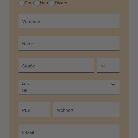
Anrede
Frau
Herr
Divers
Vorname
Name
Straße
Nr.
Land
DE
PLZ
Wohnort
E-Mail