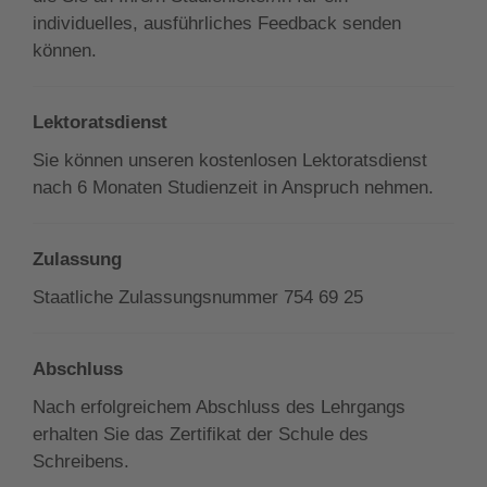
individuelles, ausführliches Feedback senden
können.
Lektoratsdienst
Sie können unseren kostenlosen Lektoratsdienst
nach 6 Monaten Studienzeit in Anspruch nehmen.
Zulassung
Staatliche Zulassungsnummer 754 69 25
Abschluss
Nach erfolgreichem Abschluss des Lehrgangs
erhalten Sie das Zertifikat der Schule des
Schreibens.