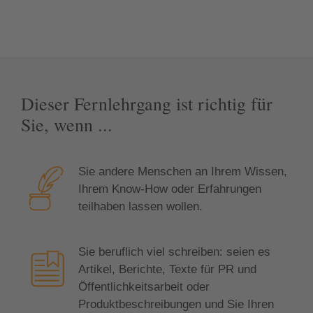
Dieser Fernlehrgang ist richtig für
Sie, wenn ...
Sie andere Menschen an Ihrem Wissen,
Ihrem Know-How oder Erfahrungen
teilhaben lassen wollen.
Sie beruflich viel schreiben: seien es
Artikel, Berichte, Texte für PR und
Öffentlichkeitsarbeit oder
Produktbeschreibungen und Sie Ihren