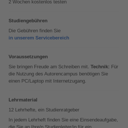
2 Wochen kostenlos testen
Studiengebühren
Die Gebühren finden Sie
in unserem Servicebereich
Voraussetzungen
Sie bringen Freude am Schreiben mit.
Technik:
Für
die Nutzung des Autorencampus benötigen Sie
einen PC/Laptop mit Internetzugang.
Lehrmaterial
12 Lehrhefte, ein Studienratgeber
In jedem Lehrheft finden Sie eine Einsendeaufgabe,
die Sie an Ihre/n Studienleiter/in für ein