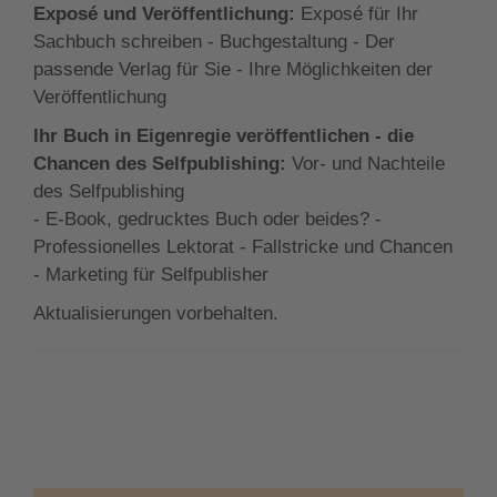
Exposé und Veröffentlichung:
Exposé für Ihr
Sachbuch schreiben - Buchgestaltung - Der
passende Verlag für Sie - Ihre Möglichkeiten der
Veröffentlichung
Ihr Buch in Eigenregie veröffentlichen - die
Chancen des Selfpublishing:
Vor- und Nachteile
des Selfpublishing
- E-Book, gedrucktes Buch oder beides? -
Professionelles Lektorat - Fallstricke und Chancen
- Marketing für Selfpublisher
Aktualisierungen vorbehalten.