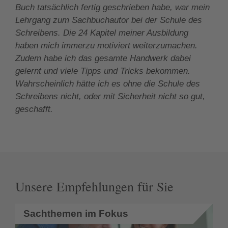
Buch tatsächlich fertig geschrieben habe, war mein
Lehrgang zum Sachbuchautor bei der Schule des
Schreibens. Die 24 Kapitel meiner Ausbildung
haben mich immerzu motiviert weiterzumachen.
Zudem habe ich das gesamte Handwerk dabei
gelernt und viele Tipps und Tricks bekommen.
Wahrscheinlich hätte ich es ohne die Schule des
Schreibens nicht, oder mit Sicherheit nicht so gut,
geschafft.
Unsere Empfehlungen für Sie
Sachthemen im Fokus