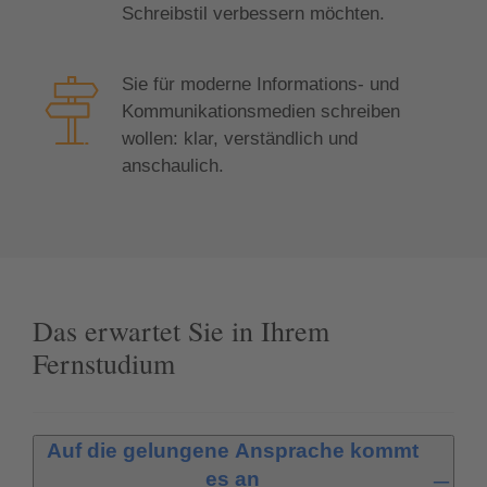
Schreibstil verbessern möchten.
Sie für moderne Informations- und
Kommunikationsmedien schreiben
wollen: klar, verständlich und
anschaulich.
Das erwartet Sie in Ihrem
Fernstudium
Auf die gelungene Ansprache kommt
es an