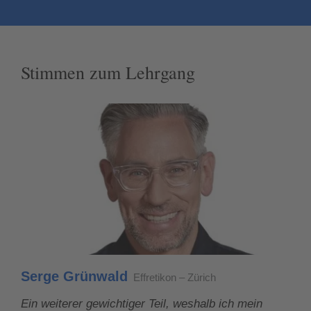
Stimmen zum Lehrgang
Serge Grünwald
Effretikon – Zürich
Ein weiterer gewichtiger Teil, weshalb ich mein