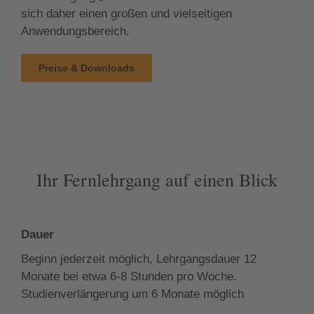
sich daher einen großen und vielseitigen
Anwendungsbereich.
Preise & Downloads
Ihr Fernlehrgang auf einen Blick
Dauer
Beginn jederzeit möglich, Lehrgangsdauer 12
Monate bei etwa 6-8 Stunden pro Woche.
Studienverlängerung um 6 Monate möglich