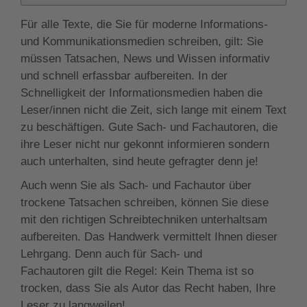
Für alle Texte, die Sie für moderne Informations-
und Kommunikationsmedien schreiben, gilt: Sie
müssen Tatsachen, News und Wissen informativ
und schnell erfassbar aufbereiten. In der
Schnelligkeit der Informationsmedien haben die
Leser/innen nicht die Zeit, sich lange mit einem Text
zu beschäftigen. Gute Sach- und Fachautoren, die
ihre Leser nicht nur gekonnt informieren sondern
auch unterhalten, sind heute gefragter denn je!
Auch wenn Sie als Sach- und Fachautor über
trockene Tatsachen schreiben, können Sie diese
mit den richtigen Schreibtechniken unterhaltsam
aufbereiten. Das Handwerk vermittelt Ihnen dieser
Lehrgang. Denn auch für Sach- und
Fachautoren gilt die Regel: Kein Thema ist so
trocken, dass Sie als Autor das Recht haben, Ihre
Leser zu langweilen!