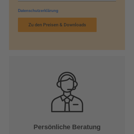
Datenschutzerklärung
Zu den Preisen & Downloads
Persönliche Beratung