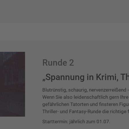
Runde 2
„Spannung in Krimi, Th
Blutrünstig, schaurig, nervenzerreißend
Wenn Sie also leidenschaftlich gern Ihre
gefährlichen Tatorten und finsteren Figur
Thriller- und Fantasy-Runde die richtige f
Starttermin: jährlich zum 01.07.