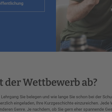
ffentlichung
t der Wettbewerb ab?
 Lehrgang Sie belegen und wie lange Sie schon bei der Sch
 herzlich eingeladen, Ihre Kurzgeschichte einzureichen. Je
nderen Genre. Je nachdem, ob Sie gern eher spannende Ges