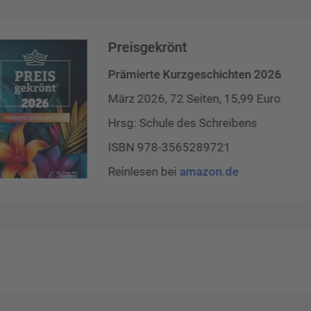
Preisgekrönt
Prämierte Kurzgeschichten 2026
März 2026, 72 Seiten, 15,99 Euro
Hrsg: Schule des Schreibens
ISBN 978-3565289721
Reinlesen bei
amazon.de