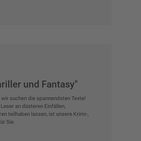
riller und Fantasy"
 - wir suchen die spannendsten Texte!
 Leser an düsteren Einfällen,
en teilhaben lassen, ist unsere Krimi-,
ür Sie.