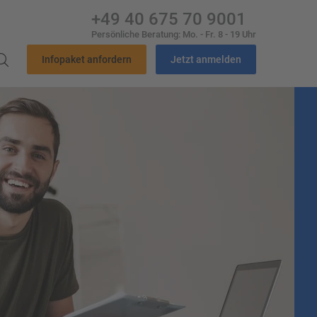
+49 40 675 70 9001
Persönliche Beratung: Mo. - Fr. 8 - 19 Uhr
Infopaket anfordern
Jetzt anmelden