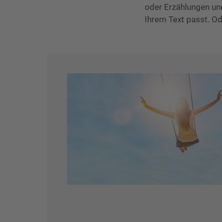
oder Erzählungen un
Ihrem Text passt. Od