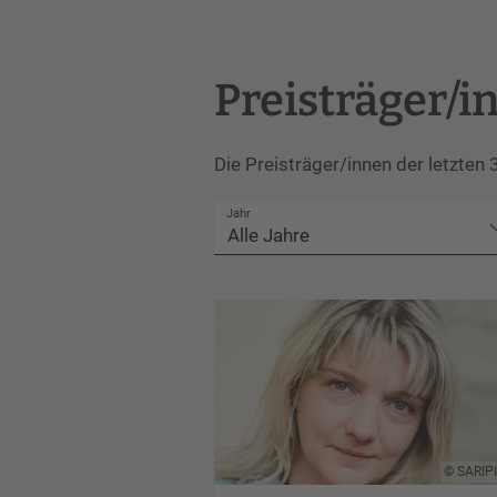
Preisträger/
Die Preisträger/innen der letzten 
Jahr
SARIP