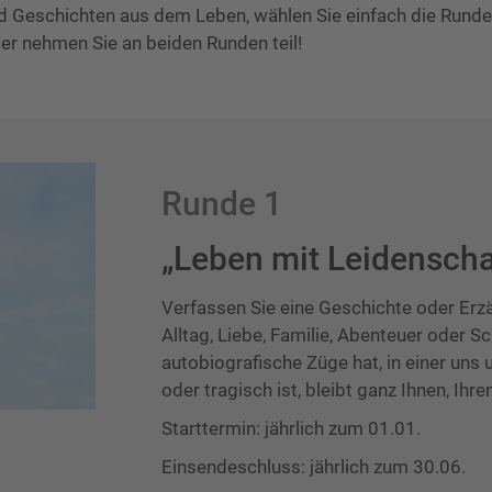
d Geschichten aus dem Leben, wählen Sie einfach die Runde
er nehmen Sie an beiden Runden teil!
Runde 1
„Leben mit Leidenscha
Verfassen Sie eine Geschichte oder Erz
Alltag, Liebe, Familie, Abenteuer oder Sc
autobiografische Züge hat, in einer uns 
oder tragisch ist, bleibt ganz Ihnen, Ihre
Starttermin: jährlich zum 01.01.
Einsendeschluss: jährlich zum 30.06.