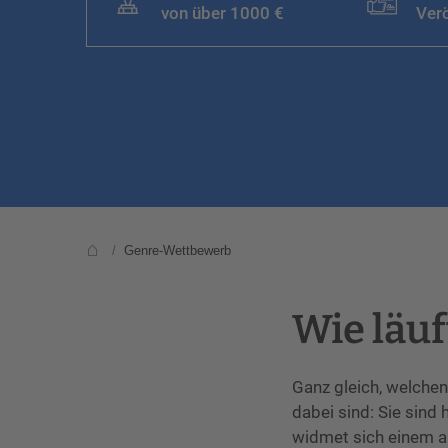
von über 1000 €
Verö
/
Genre-Wettbewerb
Wie läuf
Ganz gleich, welchen
dabei sind: Sie sind
widmet sich einem a