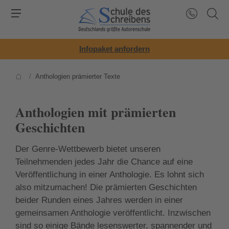
Infopaket anfordern
/
Anthologien prämierter Texte
Anthologien mit prämierten
Geschichten
Der Genre-Wettbewerb bietet unseren
Teilnehmenden jedes Jahr die Chance auf eine
Veröffentlichung in einer Anthologie. Es lohnt sich
also mitzumachen! Die prämierten Geschichten
beider Runden eines Jahres werden in einer
gemeinsamen Anthologie veröffentlicht. Inzwischen
sind so einige Bände lesenswerter, spannender und