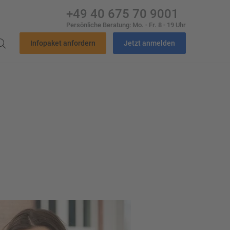
+49 40 675 70 9001
Persönliche Beratung: Mo. - Fr. 8 - 19 Uhr
Infopaket anfordern
Jetzt anmelden