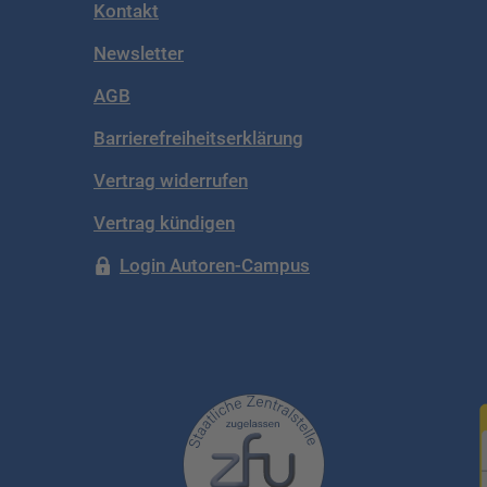
Kontakt
Newsletter
AGB
Barrierefreiheitserklärung
Vertrag widerrufen
Vertrag kündigen
Login Autoren-Campus