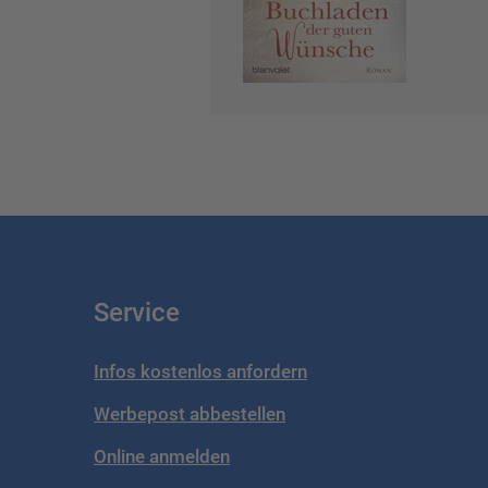
Service
Infos kostenlos anfordern
Werbepost abbestellen
Online anmelden