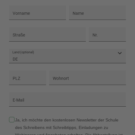
Vorname
Name
Straße
Nr.
Land (optional)
DE
PLZ
Wohnort
E-Mail
Ja, ich möchte den kostenlosen Newsletter der Schule
des Schreibens mit Schreibtipps, Einladungen zu