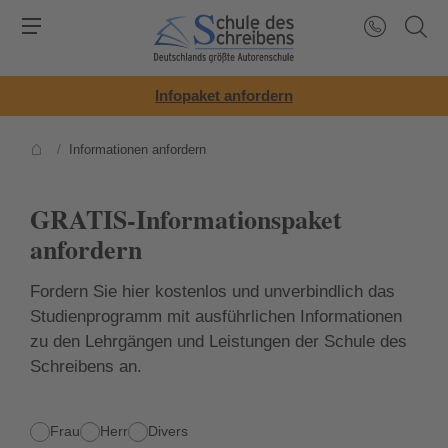
Infopaket anfordern
/
Informationen anfordern
GRATIS-Informationspaket
anfordern
Fordern Sie hier kostenlos und unverbindlich das
Studienprogramm mit ausführlichen Informationen
zu den Lehrgängen und Leistungen der Schule des
Schreibens an.
Anrede
Frau
Herr
Divers