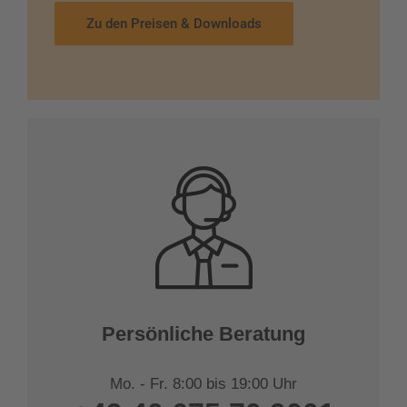
Zu den Preisen & Downloads
Persönliche Beratung
Mo. - Fr. 8:00 bis 19:00 Uhr