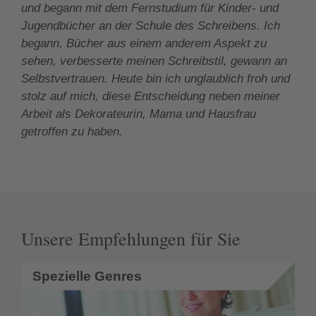
und begann mit dem Fernstudium für Kinder- und
Jugendbücher an der Schule des Schreibens. Ich
begann, Bücher aus einem anderem Aspekt zu
sehen, verbesserte meinen Schreibstil, gewann an
Selbstvertrauen. Heute bin ich unglaublich froh und
stolz auf mich, diese Entscheidung neben meiner
Arbeit als Dekorateurin, Mama und Hausfrau
getroffen zu haben.
Unsere Empfehlungen für Sie
Spezielle Genres