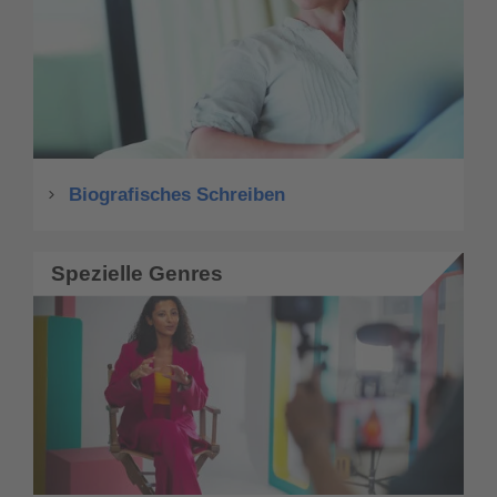
Biografisches Schreiben
Spezielle Genres