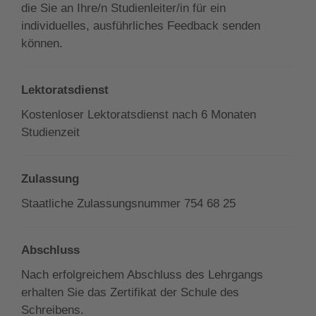
die Sie an Ihre/n Studienleiter/in für ein
individuelles, ausführliches Feedback senden
können.
Lektoratsdienst
Kostenloser Lektoratsdienst nach 6 Monaten
Studienzeit
Zulassung
Staatliche Zulassungsnummer 754 68 25
Abschluss
Nach erfolgreichem Abschluss des Lehrgangs
erhalten Sie das Zertifikat der Schule des
Schreibens.