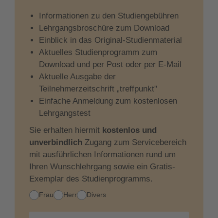
Informationen zu den Studiengebühren
Lehrgangsbroschüre zum Download
Einblick in das Original-Studienmaterial
Aktuelles Studienprogramm zum
Download und per Post oder per E-Mail
Aktuelle Ausgabe der
Teilnehmerzeitschrift „treffpunkt"
Einfache Anmeldung zum kostenlosen
Lehrgangstest
Sie erhalten hiermit
kostenlos und
unverbindlich
Zugang zum Servicebereich
mit ausführlichen Informationen rund um
Ihren Wunschlehrgang sowie ein Gratis-
Exemplar des Studienprogramms.
Anrede
Frau
Herr
Divers