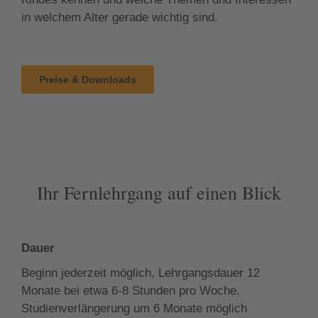
in welchem Alter gerade wichtig sind.
Preise & Downloads
Ihr Fernlehrgang auf einen Blick
Dauer
Beginn jederzeit möglich, Lehrgangsdauer 12
Monate bei etwa 6-8 Stunden pro Woche.
Studienverlängerung um 6 Monate möglich