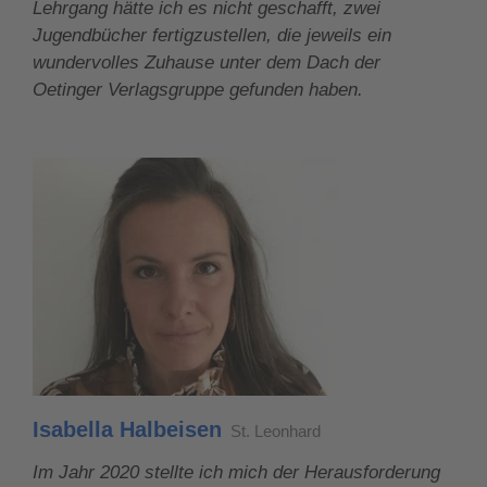
Lehrgang hätte ich es nicht geschafft, zwei
Jugendbücher fertigzustellen, die jeweils ein
wundervolles Zuhause unter dem Dach der
Oetinger Verlagsgruppe gefunden haben.
Isabella Halbeisen
St. Leonhard
Im Jahr 2020 stellte ich mich der Herausforderung