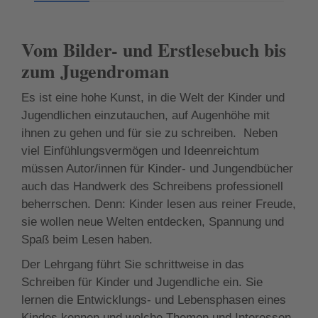
Vom Bilder- und Erstlesebuch bis
zum Jugendroman
Es ist eine hohe Kunst, in die Welt der Kinder und
Jugendlichen einzutauchen, auf Augenhöhe mit
ihnen zu gehen und für sie zu schreiben. Neben
viel Einfühlungsvermögen und Ideenreichtum
müssen Autor/innen für Kinder- und Jungendbücher
auch das Handwerk des Schreibens professionell
beherrschen. Denn: Kinder lesen aus reiner Freude,
sie wollen neue Welten entdecken, Spannung und
Spaß beim Lesen haben.
Der Lehrgang führt Sie schrittweise in das
Schreiben für Kinder und Jugendliche ein. Sie
lernen die Entwicklungs- und Lebensphasen eines
Kindes kennen und welche Themen und Interessen