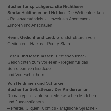
Bücher für sprachgewandte Nichtleser
Starke Heldinnen und Helden:
Die Welt entdecken
- Rollenverständnis - Umwelt als Abenteuer -
Zuhören und Anschauen
Reim, Gedicht und Lied:
Grundstrukturen von
Gedichten - Haikus - Poetry Slam
Lesen und lesen lassen:
Erstlesebücher -
Geschichten zum Vorlesen - Regeln für das
Schreiben von Erstlese-
und Vorlesebüchern
Von Heldinnen und Schurken
Bücher für Selbstleser: Der Kinderroman:
Romantypen - Unterschiede zwischen Mädchen-
und Jungenbüchern
– Pferde, Cliquen, Comics - Magische Sprache -