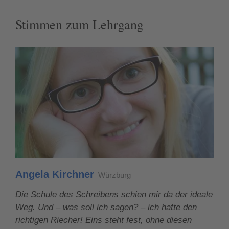
Stimmen zum Lehrgang
Angela Kirchner
Würzburg
Die Schule des Schreibens schien mir da der ideale
Weg. Und – was soll ich sagen? – ich hatte den
richtigen Riecher! Eins steht fest, ohne diesen