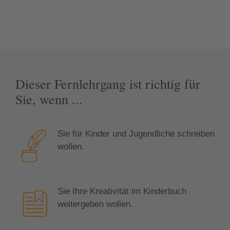
Dieser Fernlehrgang ist richtig für
Sie, wenn ...
Sie für Kinder und Jugendliche schreiben
wollen.
Sie Ihre Kreativität im Kinderbuch
weitergeben wollen.