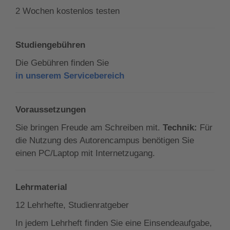
2 Wochen kostenlos testen
Studiengebühren
Die Gebühren finden Sie
in unserem Servicebereich
Voraussetzungen
Sie bringen Freude am Schreiben mit.
Technik:
Für
die Nutzung des Autorencampus benötigen Sie
einen PC/Laptop mit Internetzugang.
Lehrmaterial
12 Lehrhefte, Studienratgeber
In jedem Lehrheft finden Sie eine Einsendeaufgabe,