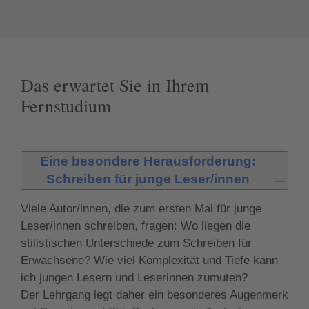
Das erwartet Sie in Ihrem
Fernstudium
Eine besondere Herausforderung:
Schreiben für junge Leser/innen
Viele Autor/innen, die zum ersten Mal für junge
Leser/innen schreiben, fragen: Wo liegen die
stilistischen Unterschiede zum Schreiben für
Erwachsene? Wie viel Komplexität und Tiefe kann
ich jungen Lesern und Leserinnen zumuten?
Der Lehrgang legt daher ein besonderes Augenmerk