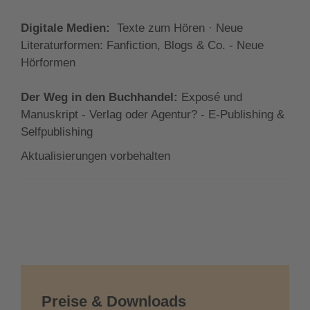
Digitale Medien:
Texte zum Hören · Neue
Literaturformen: Fanfiction, Blogs & Co. - Neue
Hörformen
Der Weg in den Buchhandel:
Exposé und
Manuskript - Verlag oder Agentur? - E-Publishing &
Selfpublishing
Aktualisierungen vorbehalten
Preise & Downloads