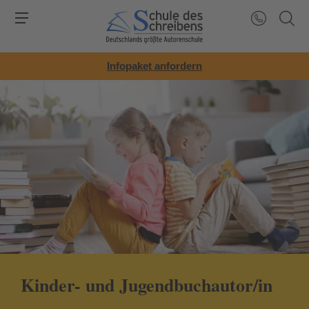
Infopaket anfordern
Kinder- und Jugendbuchautor/in