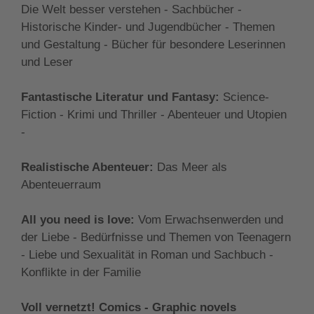
Die Welt besser verstehen - Sachbücher -
Historische Kinder- und Jugendbücher - Themen
und Gestaltung - Bücher für besondere Leserinnen
und Leser
Fantastische Literatur und Fantasy:
Science-
Fiction - Krimi und Thriller - Abenteuer und Utopien
-
Realistische Abenteuer:
Das Meer als
Abenteuerraum
All you need is love:
Vom Erwachsenwerden und
der Liebe - Bedürfnisse und Themen von Teenagern
- Liebe und Sexualität in Roman und Sachbuch -
Konflikte in der Familie
Voll vernetzt! Comics - Graphic novels