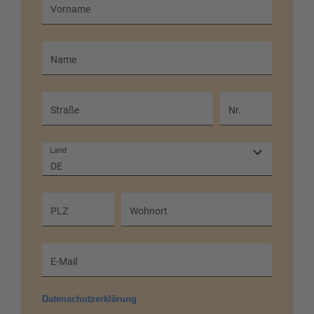
Vorname
Name
Straße
Nr.
Land
DE
PLZ
Wohnort
E-Mail
Datenschutzerklärung