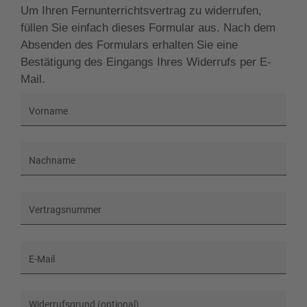
Um Ihren Fernunterrichtsvertrag zu widerrufen,
füllen Sie einfach dieses Formular aus. Nach dem
Absenden des Formulars erhalten Sie eine
Bestätigung des Eingangs Ihres Widerrufs per E-
Mail.
Vorname
Nachname
Vertragsnummer
E-Mail
Widerrufsgrund (optional)