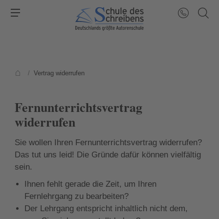
/
Vertrag widerrufen
Fernunterrichtsvertrag
widerrufen
Sie wollen Ihren Fernunterrichtsvertrag widerrufen?
Das tut uns leid! Die Gründe dafür können vielfältig
sein.
Ihnen fehlt gerade die Zeit, um Ihren
Fernlehrgang zu bearbeiten?
Der Lehrgang entspricht inhaltlich nicht dem,