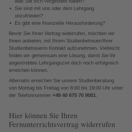
was Sie sich vorgestellt haben?
Sie sind mit uns oder dem Lehrgang
unzufrieden?
Es gibt eine finanzielle Herausforderung?
Bevor Sie Ihren Vertrag widerrufen, möchten wir
Ihnen anbieten, mit Ihrem Studienbetreuer/Ihrer
Studienbetreuerin Kontakt aufzunehmen. Vielleicht
finden wir gemeinsam eine Lösung, damit Sie Ihr
angestrebtes Lehrgangsziel doch noch erfolgreich
erreichen können.
Alternativ erreichen Sie unsere Studienberatung
von Montag bis Freitag von 8:00 bis 19:00 Uhr unter
der Telefonnummer
+49 40 675 70 9001
.
Hier können Sie Ihren
Fernunterrichtsvertrag widerrufen