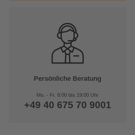
Persönliche Beratung
Mo. - Fr. 8:00 bis 19:00 Uhr
+49 40 675 70 9001