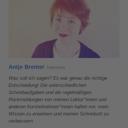
Antje Bremer
Hannover
Was soll ich sagen? Es war genau die richtige
Entscheidung! Die unterschiedlichen
Schreibaufgaben und die regelmäßigen
Rückmeldungen von meinen Lektor*innen und
anderen Kursteilnehmer*innen halfen mir, mein
Wissen zu erweitern und meinen Schreibstil zu
verbessern.