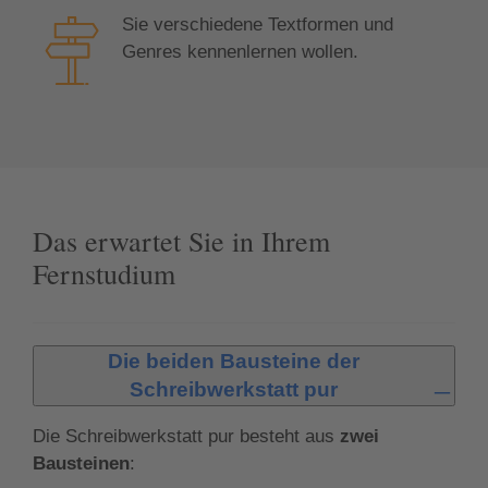
Sie verschiedene Textformen und
Genres kennenlernen wollen.
Das erwartet Sie in Ihrem
Fernstudium
Die beiden Bausteine der
Schreibwerkstatt pur
Die Schreibwerkstatt pur besteht aus
zwei
Bausteinen
: