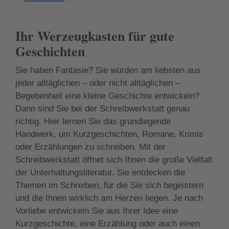
Ihr Werzeugkasten für gute
Geschichten
Sie haben Fantasie? Sie würden am liebsten aus
jeder alltäglichen – oder nicht alltäglichen –
Begebenheit eine kleine Geschichte entwickeln?
Dann sind Sie bei der Schreibwerkstatt genau
richtig. Hier lernen Sie das grundlegende
Handwerk, um Kurzgeschichten, Romane, Krimis
oder Erzählungen zu schreiben. Mit der
Schreibwerkstatt öffnet sich Ihnen die große Vielfalt
der Unterhaltungsliteratur. Sie entdecken die
Themen im Schreiben, für die Sie sich begeistern
und die Ihnen wirklich am Herzen liegen. Je nach
Vorliebe entwickeln Sie aus Ihrer Idee eine
Kurzgeschichte, eine Erzählung oder auch einen