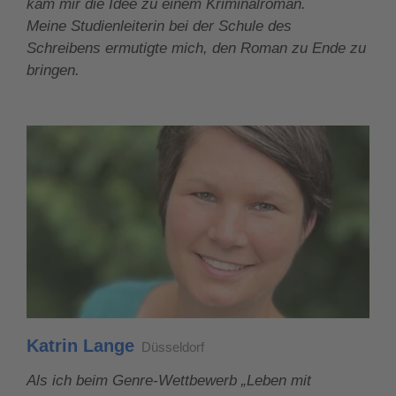
kam mir die Idee zu einem Kriminalroman.
Meine Studienleiterin bei der Schule des
Schreibens ermutigte mich, den Roman zu Ende zu
bringen.
Katrin Lange
Düsseldorf
Als ich beim Genre-Wettbewerb „Leben mit