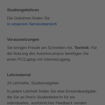
Studiengebühren
Die Gebühren finden Sie
in unserem Servicebereich
Voraussetzungen
Sie bringen Freude am Schreiben mit.
Technik:
Für
die Nutzung des Autorencampus benötigen Sie
einen PC/Laptop mit Internetzugang.
Lehrmaterial
24 Lehrhefte, Studienratgeber
In jedem Lehrheft finden Sie eine Einsendeaufgabe,
die Sie an Ihre/n Studienleiter/in für ein
individuelles, ausführliches Feedback senden