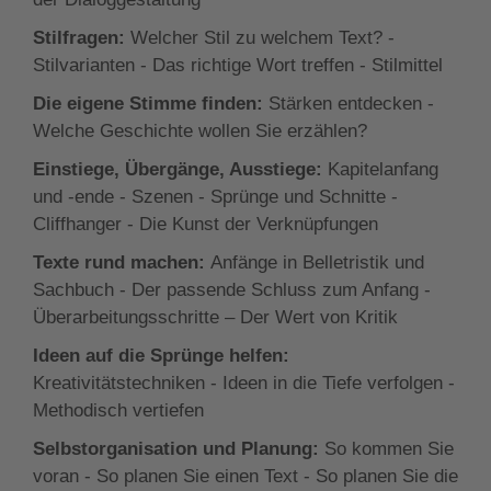
Stilfragen:
Welcher Stil zu welchem Text? -
Stilvarianten - Das richtige Wort treffen - Stilmittel
Die eigene Stimme finden:
Stärken entdecken -
Welche Geschichte wollen Sie erzählen?
Einstiege, Übergänge, Ausstiege:
Kapitelanfang
und -ende - Szenen - Sprünge und Schnitte -
Cliffhanger - Die Kunst der Verknüpfungen
Texte rund machen:
Anfänge in Belletristik und
Sachbuch - Der passende Schluss zum Anfang -
Überarbeitungsschritte – Der Wert von Kritik
Ideen auf die Sprünge helfen:
Kreativitätstechniken - Ideen in die Tiefe verfolgen -
Methodisch vertiefen
Selbstorganisation und Planung:
So kommen Sie
voran - So planen Sie einen Text - So planen Sie die