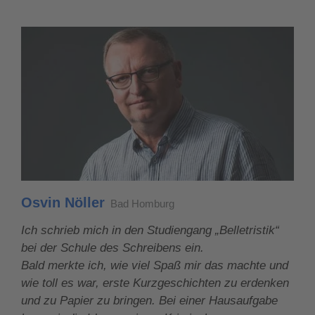
Osvin Nöller
Bad Homburg
Ich schrieb mich in den Studiengang „Belletristik“
bei der Schule des Schreibens ein.
Bald merkte ich, wie viel Spaß mir das machte und
wie toll es war, erste Kurzgeschichten zu erdenken
und zu Papier zu bringen. Bei einer Hausaufgabe