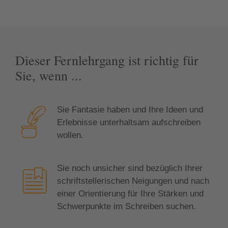
Dieser Fernlehrgang ist richtig für
Sie, wenn ...
Sie Fantasie haben und Ihre Ideen und
Erlebnisse unterhaltsam aufschreiben
wollen.
Sie noch unsicher sind bezüglich Ihrer
schriftstellerischen Neigungen und nach
einer Orientierung für Ihre Stärken und
Schwerpunkte im Schreiben suchen.