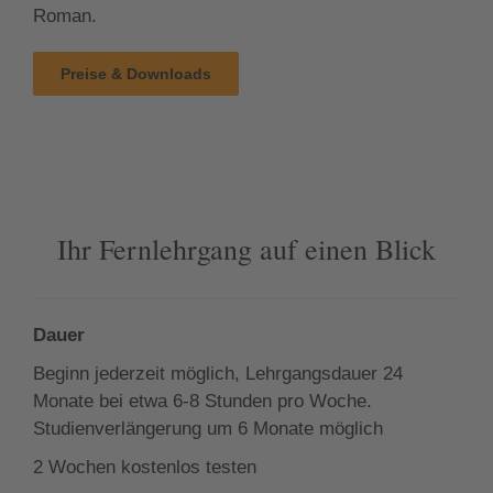
Roman.
Preise & Downloads
Ihr Fernlehrgang auf einen Blick
Dauer
Beginn jederzeit möglich, Lehrgangsdauer 24
Monate bei etwa 6-8 Stunden pro Woche.
Studienverlängerung um 6 Monate möglich
2 Wochen kostenlos testen