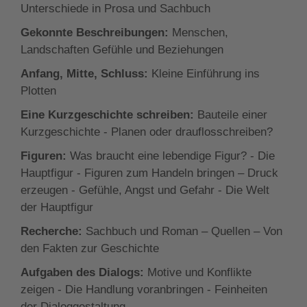
Unterschiede in Prosa und Sachbuch
Gekonnte Beschreibungen:
Menschen,
Landschaften Gefühle und Beziehungen
Anfang, Mitte, Schluss:
Kleine Einführung ins
Plotten
Eine Kurzgeschichte schreiben:
Bauteile einer
Kurzgeschichte - Planen oder drauflosschreiben?
Figuren:
Was braucht eine lebendige Figur? - Die
Hauptfigur - Figuren zum Handeln bringen – Druck
erzeugen - Gefühle, Angst und Gefahr - Die Welt
der Hauptfigur
Recherche:
Sachbuch und Roman – Quellen – Von
den Fakten zur Geschichte
Aufgaben des Dialogs:
Motive und Konflikte
zeigen - Die Handlung voranbringen - Feinheiten
der Dialoggestaltung