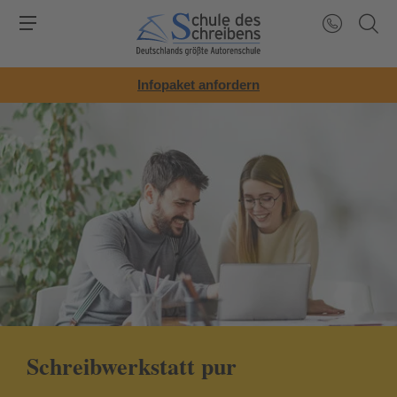
Infopaket anfordern
Schreibwerkstatt pur