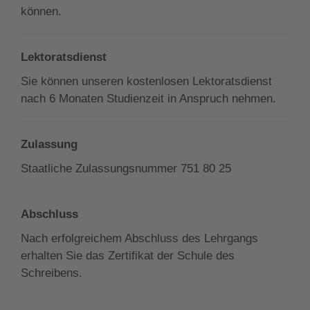
können.
Lektoratsdienst
Sie können unseren kostenlosen Lektoratsdienst
nach 6 Monaten Studienzeit in Anspruch nehmen.
Zulassung
Staatliche Zulassungsnummer 751 80 25
Abschluss
Nach erfolgreichem Abschluss des Lehrgangs
erhalten Sie das Zertifikat der Schule des
Schreibens.