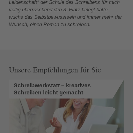
Leidenschaft“ der Schule des Schreibens für mich
völlig überraschend den 3. Platz belegt hatte,
wuchs das Selbstbewusstsein und immer mehr der
Wunsch, einen Roman zu schreiben.
Unsere Empfehlungen für Sie
Schreibwerkstatt – kreatives
Schreiben leicht gemacht