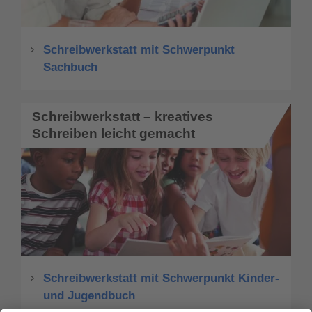
Schreibwerkstatt mit Schwerpunkt
Sachbuch
Schreibwerkstatt – kreatives
Schreiben leicht gemacht
Schreibwerkstatt mit Schwerpunkt Kinder-
und Jugendbuch