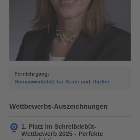
Fernlehrgang:
Romanwerkstatt für Krimi und Thriller
Wettbewerbs-Auszeichnungen
1. Platz im Schreibdebüt-
Wettbewerb 2025 - Perfekte