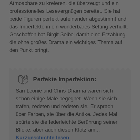
Atmosphäre zu kreieren, die überzeugt und ein
professionelles Lesevergnügen bereitet. Sie hat
beide Figuren perfekt aufeinander abgestimmt und
das Imperfekte in ein wunderbares Setting verhüllt.
Geschaffen hat Birgit Seibel damit eine Erzählung,
die ohne großes Drama ein wichtiges Thema auf
den Punkt bringt.
Perfekte Imperfektion:
Sari Leonie und Chris Dharma waren sich
schon einige Male begegnet. Wenn sie sich
trafen, redeten und redeten sie. Er sprach
über Farben, sie über die Antike. Jedes Mal
spürte sie die federleichte Berührung seiner
Blicke, aber auch diesen Klotz am...
Kurzgeschichte lesen