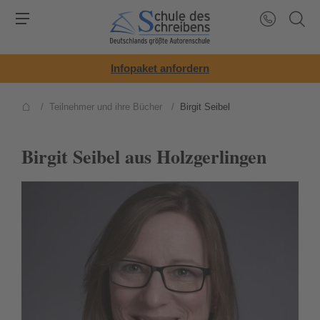
Infopaket anfordern
/
Teilnehmer und ihre Bücher
/
Birgit Seibel
Birgit Seibel aus Holzgerlingen