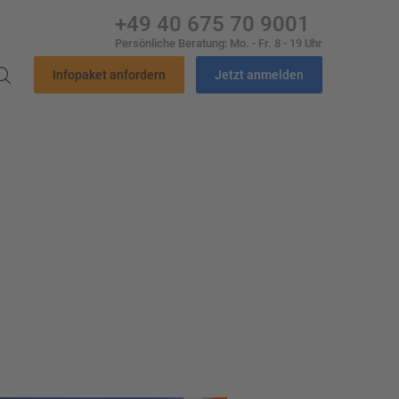
+49 40 675 70 9001
Persönliche Beratung: Mo. - Fr. 8 - 19 Uhr
Infopaket anfordern
Jetzt anmelden