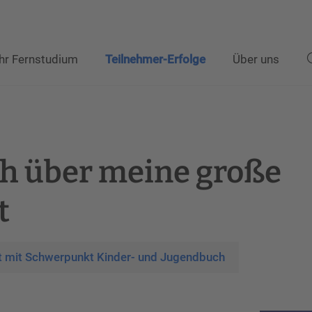
Ihr Fernstudium
Teilnehmer-Erfolge
Über uns
h über meine große
t
t mit Schwerpunkt Kinder- und Jugendbuch