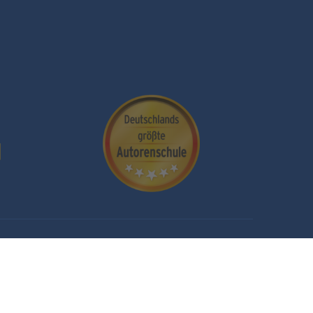
pressum
Datenschutz
Cookieeinstellungen