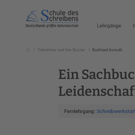
Lehrgänge
/
Teilnehmer und ihre Bücher
/
Burkhard Asmuth
Ein Sachbuc
Leidenschaf
Fernlehrgang:
Schreibwerkstat