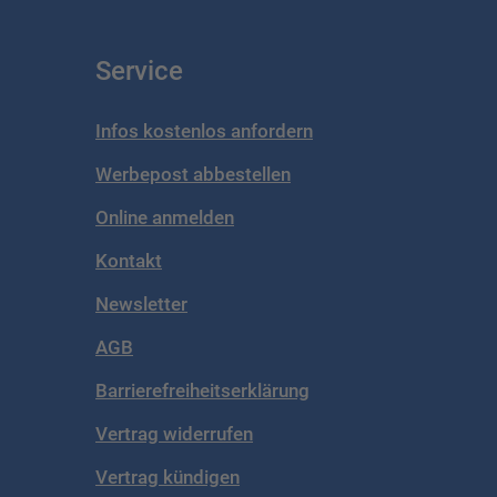
Service
Infos kostenlos anfordern
Werbepost abbestellen
Online anmelden
Kontakt
Newsletter
AGB
Barrierefreiheitserklärung
Vertrag widerrufen
Vertrag kündigen