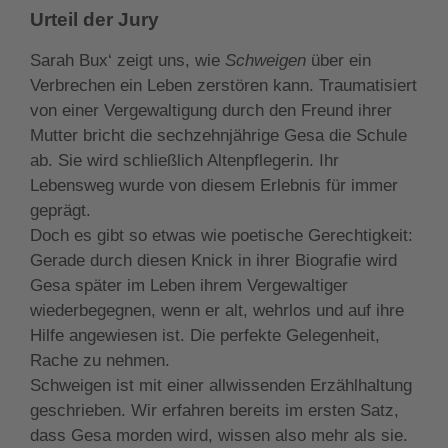
Urteil der Jury
Sarah Bux‘ zeigt uns, wie
Schweigen
über ein
Verbrechen ein Leben zerstören kann. Traumatisiert
von einer Vergewaltigung durch den Freund ihrer
Mutter bricht die sechzehnjährige Gesa die Schule
ab. Sie wird schließlich Altenpflegerin. Ihr
Lebensweg wurde von diesem Erlebnis für immer
geprägt.
Doch es gibt so etwas wie poetische Gerechtigkeit:
Gerade durch diesen Knick in ihrer Biografie wird
Gesa später im Leben ihrem Vergewaltiger
wiederbegegnen, wenn er alt, wehrlos und auf ihre
Hilfe angewiesen ist. Die perfekte Gelegenheit,
Rache zu nehmen.
Schweigen ist mit einer allwissenden Erzählhaltung
geschrieben. Wir erfahren bereits im ersten Satz,
dass Gesa morden wird, wissen also mehr als sie.