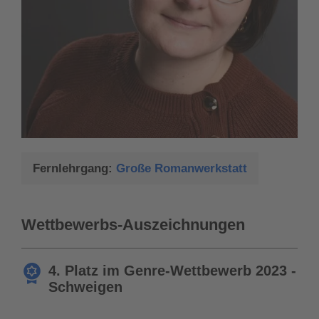
Fernlehrgang:
Große Romanwerkstatt
Wettbewerbs-Auszeichnungen
4. Platz im Genre-Wettbewerb 2023 -
Schweigen