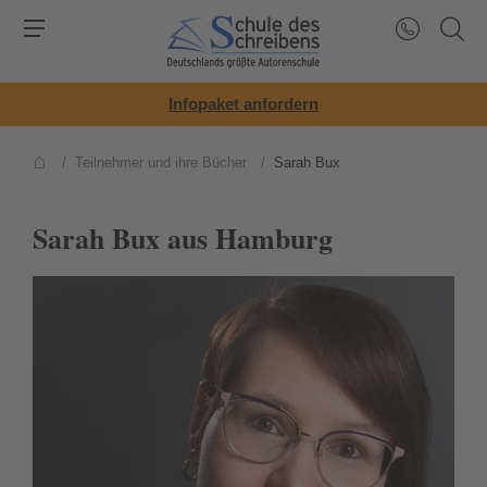
Infopaket anfordern
/
Teilnehmer und ihre Bücher
/
Sarah Bux
Sarah Bux aus Hamburg