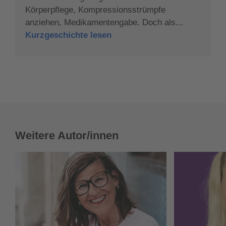
Körperpflege, Kompressionsstrümpfe
anziehen, Medikamentengabe. Doch als...
Kurzgeschichte lesen
Weitere Autor/innen