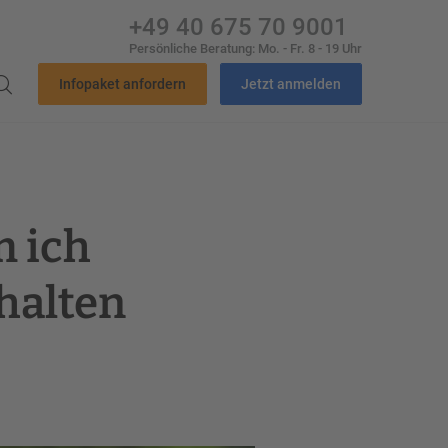
+49 40 675 70 9001
Persönliche Beratung: Mo. - Fr. 8 - 19 Uhr
Infopaket anfordern
Jetzt anmelden
 ich
halten