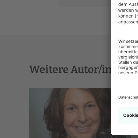
Weitere Autor/innen