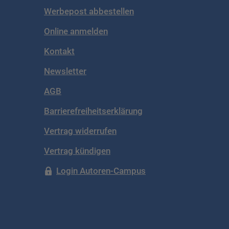
Werbepost abbestellen
Online anmelden
Kontakt
Newsletter
AGB
Barrierefreiheitserklärung
Vertrag widerrufen
Vertrag kündigen
Login Autoren-Campus