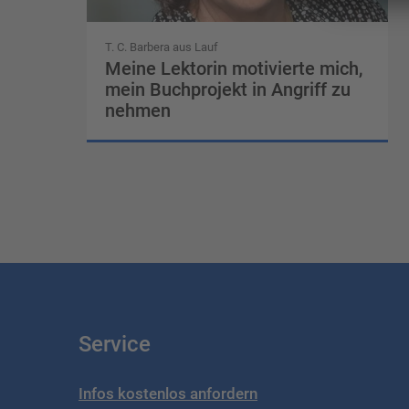
T. C. Barbera aus Lauf
Meine Lektorin motivierte mich,
mein Buchprojekt in Angriff zu
nehmen
Service
Infos kostenlos anfordern