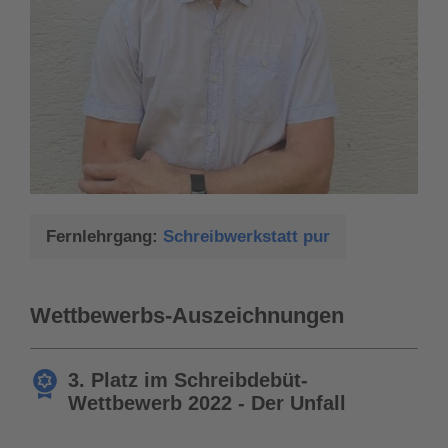
Fernlehrgang:
Schreibwerkstatt pur
Wettbewerbs-Auszeichnungen
3. Platz im Schreibdebüt-
Wettbewerb 2022 - Der Unfall