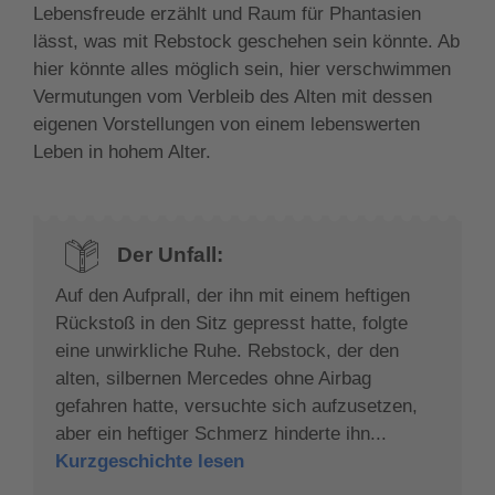
Lebensfreude erzählt und Raum für Phantasien
lässt, was mit Rebstock geschehen sein könnte. Ab
hier könnte alles möglich sein, hier verschwimmen
Vermutungen vom Verbleib des Alten mit dessen
eigenen Vorstellungen von einem lebenswerten
Leben in hohem Alter.
Der Unfall:
Auf den Aufprall, der ihn mit einem heftigen
Rückstoß in den Sitz gepresst hatte, folgte
eine unwirkliche Ruhe. Rebstock, der den
alten, silbernen Mercedes ohne Airbag
gefahren hatte, versuchte sich aufzusetzen,
aber ein heftiger Schmerz hinderte ihn...
Kurzgeschichte lesen