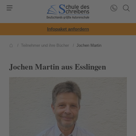
Infopaket anfordern
/
Teilnehmer und ihre Bücher
/
Jochen Martin
Jochen Martin aus Esslingen