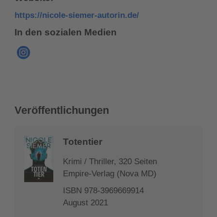
https://nicole-siemer-autorin.de/
In den sozialen Medien
Veröffentlichungen
Totentier
Krimi / Thriller, 320 Seiten
Empire-Verlag (Nova MD)
ISBN 978-3969669914
August 2021