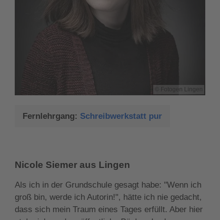
Fotogen Lingen
Fernlehrgang:
Schreibwerkstatt pur
Nicole Siemer aus Lingen
Als ich in der Grundschule gesagt habe: "Wenn ich
groß bin, werde ich Autorin!", hätte ich nie gedacht,
dass sich mein Traum eines Tages erfüllt. Aber hier