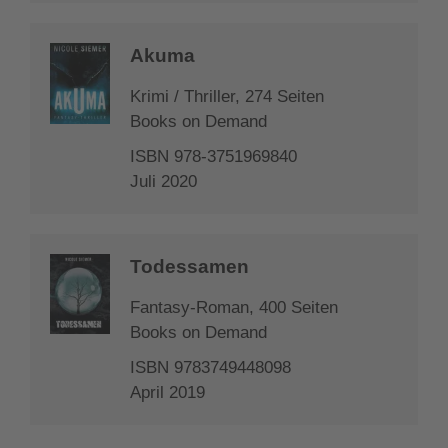
Akuma
Krimi / Thriller, 274 Seiten
Books on Demand
ISBN 978-3751969840
Juli 2020
Todessamen
Fantasy-Roman, 400 Seiten
Books on Demand
ISBN 9783749448098
April 2019