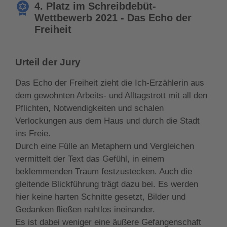
4. Platz im Schreibdebüt-
Wettbewerb 2021 - Das Echo der
Freiheit
Urteil der Jury
Das Echo der Freiheit zieht die Ich-Erzählerin aus
dem gewohnten Arbeits- und Alltagstrott mit all den
Pflichten, Notwendigkeiten und schalen
Verlockungen aus dem Haus und durch die Stadt
ins Freie.
Durch eine Fülle an Metaphern und Vergleichen
vermittelt der Text das Gefühl, in einem
beklemmenden Traum festzustecken. Auch die
gleitende Blickführung trägt dazu bei. Es werden
hier keine harten Schnitte gesetzt, Bilder und
Gedanken fließen nahtlos ineinander.
Es ist dabei weniger eine äußere Gefangenschaft