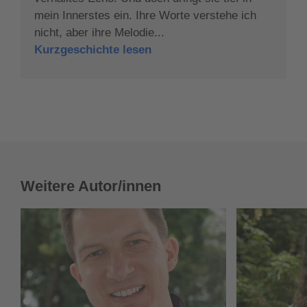
mein Innerstes ein. Ihre Worte verstehe ich
nicht, aber ihre Melodie...
Kurzgeschichte lesen
Weitere Autor/innen