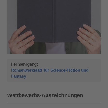
Fernlehrgang:
Romanwerkstatt für Science-Fiction und
Fantasy
Wettbewerbs-Auszeichnungen