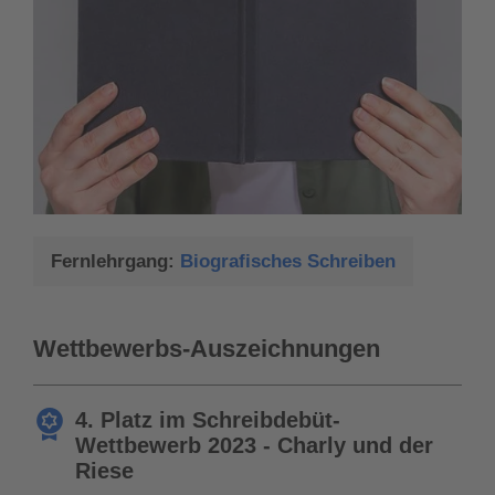
Fernlehrgang:
Biografisches Schreiben
Wettbewerbs-Auszeichnungen
4. Platz im Schreibdebüt-
Wettbewerb 2023 - Charly und der
Riese