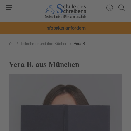
Infopaket anfordern
/
Teilnehmer und ihre Bücher
/
Vera B.
Vera B. aus München