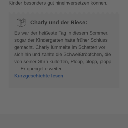
Kinder besonders gut hineinversetzen können.
Charly und der Riese:
Es war der heißeste Tag in diesem Sommer,
sogar der Kindergarten hatte früher Schluss
gemacht. Charly lümmelte im Schatten vor
sich hin und zählte die Schweißtröpfchen, die
von seiner Stirn kullerten, Plopp, plopp, plopp
… Er quengelte weiter....
Kurzgeschichte lesen