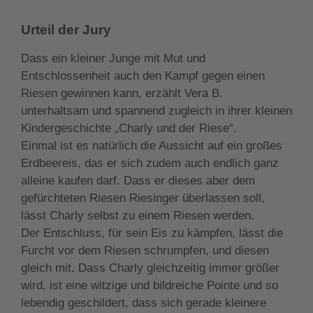
Urteil der Jury
Dass ein kleiner Junge mit Mut und
Entschlossenheit auch den Kampf gegen einen
Riesen gewinnen kann, erzählt Vera B.
unterhaltsam und spannend zugleich in ihrer kleinen
Kindergeschichte „Charly und der Riese“.
Einmal ist es natürlich die Aussicht auf ein großes
Erdbeereis, das er sich zudem auch endlich ganz
alleine kaufen darf. Dass er dieses aber dem
gefürchteten Riesen Riesinger überlassen soll,
lässt Charly selbst zu einem Riesen werden.
Der Entschluss, für sein Eis zu kämpfen, lässt die
Furcht vor dem Riesen schrumpfen, und diesen
gleich mit. Dass Charly gleichzeitig immer größer
wird, ist eine witzige und bildreiche Pointe und so
lebendig geschildert, dass sich gerade kleinere