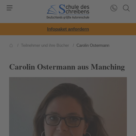
Infopaket anfordern
/
Teilnehmer und ihre Bücher
/
Carolin Ostermann
Carolin Ostermann aus Manching