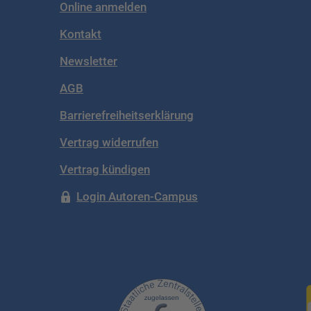
Online anmelden
Kontakt
Newsletter
AGB
Barrierefreiheitserklärung
Vertrag widerrufen
Vertrag kündigen
Login Autoren-Campus