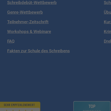
Schreibdebüt-Wettbewerb
Sch
Genre-Wettbewerb
Übu
Teilnehmer-Zeitschrift
Kur
Workshops & Webinare
Kri
FAQ
Dre
Fakten zur Schule des Schreibens