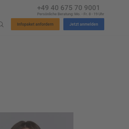
+49 40 675 70 9001
Persönliche Beratung: Mo. - Fr. 8 - 19 Uhr
Infopaket anfordern
Jetzt anmelden