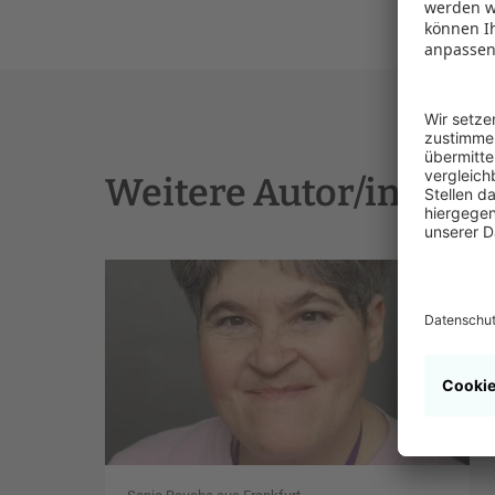
Weitere Autor/innen