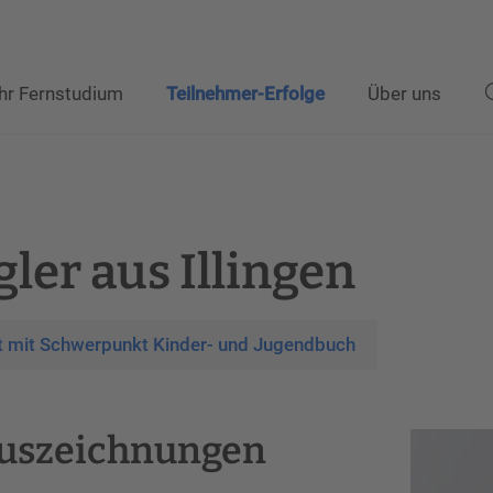
Ihr Fernstudium
Teilnehmer-Erfolge
Über uns
ler aus Illingen
t mit Schwerpunkt Kinder- und Jugendbuch
uszeichnungen