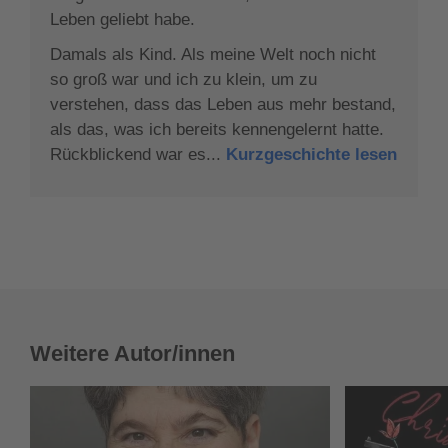
Leben geliebt habe.
Damals als Kind. Als meine Welt noch nicht
so groß war und ich zu klein, um zu
verstehen, dass das Leben aus mehr bestand,
als das, was ich bereits kennengelernt hatte.
Rückblickend war es...
Kurzgeschichte lesen
Weitere Autor/innen