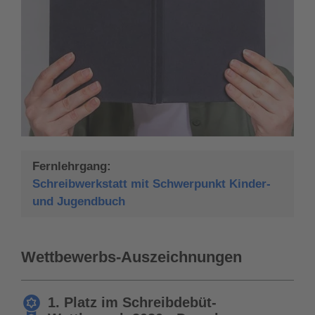
Fernlehrgang:
Schreibwerkstatt mit Schwerpunkt Kinder-
und Jugendbuch
Wettbewerbs-Auszeichnungen
1. Platz im Schreibdebüt-