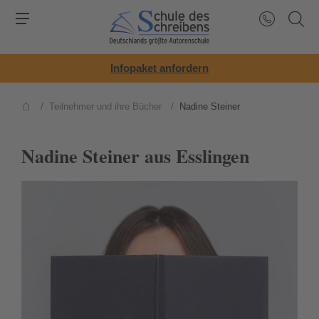
Infopaket anfordern
/
Teilnehmer und ihre Bücher
/
Nadine Steiner
Nadine Steiner aus Esslingen