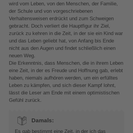
wird vom Leben, von den Menschen, der Familie,
der Schule und von vorgeschriebenen
Verhaltensweisen erdrückt und zum Schweigen
gebracht. Doch verliert die Hauptfigur ihr Ziel,
zurück zu kehren in die Zeit, in der sie ein Kind war
und das Leben geliebt hat, von Anfang bis Ende
nicht aus den Augen und findet schließlich einen
neuen Weg.
Die Erkenntnis, dass Menschen, die in ihrem Leben
eine Zeit, in der es Freude und Hoffnung gab, erlebt
haben, niemals aufhören werden, um ein erfülltes
Leben zu kämpfen, und sich dieser Kampf lohnt,
lässt die Leser am Ende mit einem optimistischen
Gefühl zurück.
Damals:
Es gab bestimmt eine Zeit, in der ich das