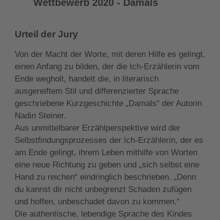
Wettbewerb 2020 - Damals
Urteil der Jury
Von der Macht der Worte, mit deren Hilfe es gelingt,
einen Anfang zu bilden, der die Ich-Erzählerin vom
Ende wegholt, handelt die, in literarisch
ausgereiftem Stil und differenzierter Sprache
geschriebene Kurzgeschichte „Damals“ der Autorin
Nadin Steiner.
Aus unmittelbarer Erzählperspektive wird der
Selbstfindungsprozesses der Ich-Erzählerin, der es
am Ende gelingt, ihrem Leben mithilfe von Worten
eine neue Richtung zu geben und „sich selbst eine
Hand zu reichen“ eindringlich beschrieben. „Denn
du kannst dir nicht unbegrenzt Schaden zufügen
und hoffen, unbeschadet davon zu kommen.“
Die authentische, lebendige Sprache des Kindes