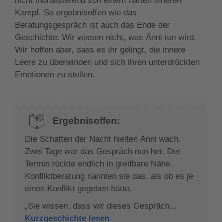
nicht moralisierend von einem harten inneren
Kampf. So ergebnisoffen wie das
Beratungsgespräch ist auch das Ende der
Geschichte: Wir wissen nicht, was Änni tun wird.
Wir hoffen aber, dass es ihr gelingt, die innere
Leere zu überwinden und sich ihren unterdrückten
Emotionen zu stellen.
Ergebnisoffen:
Die Schatten der Nacht hielten Änni wach.
Zwei Tage war das Gespräch nun her. Der
Termin rückte endlich in greifbare Nähe.
Konfliktberatung nannten sie das, als ob es je
einen Konflikt gegeben hätte.
„Sie wissen, dass wir dieses Gespräch...
Kurzgeschichte lesen