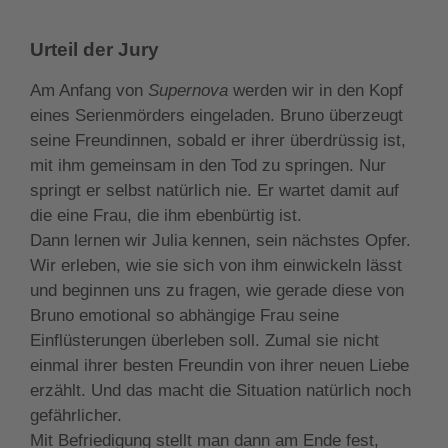
Urteil der Jury
Am Anfang von
Supernova
werden wir in den Kopf
eines Serienmörders eingeladen. Bruno überzeugt
seine Freundinnen, sobald er ihrer überdrüssig ist,
mit ihm gemeinsam in den Tod zu springen. Nur
springt er selbst natürlich nie. Er wartet damit auf
die eine Frau, die ihm ebenbürtig ist.
Dann lernen wir Julia kennen, sein nächstes Opfer.
Wir erleben, wie sie sich von ihm einwickeln lässt
und beginnen uns zu fragen, wie gerade diese von
Bruno emotional so abhängige Frau seine
Einflüsterungen überleben soll. Zumal sie nicht
einmal ihrer besten Freundin von ihrer neuen Liebe
erzählt. Und das macht die Situation natürlich noch
gefährlicher.
Mit Befriedigung stellt man dann am Ende fest,