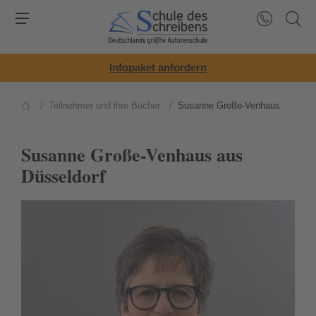
Infopaket anfordern
/
Teilnehmer und ihre Bücher
/
Susanne Große-Venhaus
Susanne Große-Venhaus aus
Düsseldorf