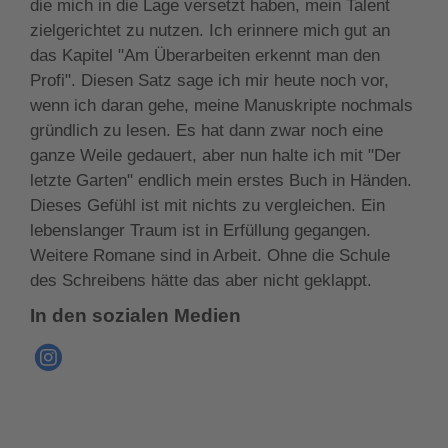
die mich in die Lage versetzt haben, mein Talent
zielgerichtet zu nutzen. Ich erinnere mich gut an
das Kapitel "Am Überarbeiten erkennt man den
Profi". Diesen Satz sage ich mir heute noch vor,
wenn ich daran gehe, meine Manuskripte nochmals
gründlich zu lesen. Es hat dann zwar noch eine
ganze Weile gedauert, aber nun halte ich mit "Der
letzte Garten" endlich mein erstes Buch in Händen.
Dieses Gefühl ist mit nichts zu vergleichen. Ein
lebenslanger Traum ist in Erfüllung gegangen.
Weitere Romane sind in Arbeit. Ohne die Schule
des Schreibens hätte das aber nicht geklappt.
In den sozialen Medien