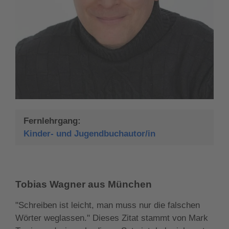
Fernlehrgang:
Kinder- und Jugendbuchautor/in
Tobias Wagner aus München
"Schreiben ist leicht, man muss nur die falschen
Wörter weglassen." Dieses Zitat stammt von Mark