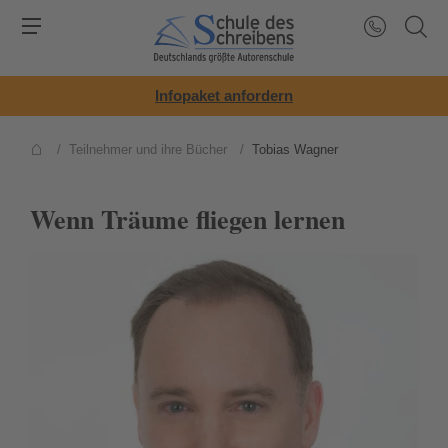
Infopaket anfordern
/
Teilnehmer und ihre Bücher
/
Tobias Wagner
Wenn Träume fliegen lernen