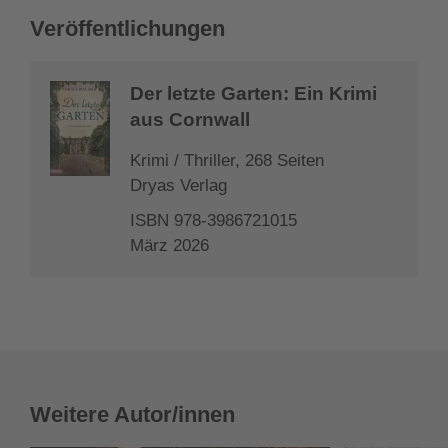
Veröffentlichungen
Der letzte Garten: Ein Krimi
aus Cornwall
Krimi / Thriller, 268 Seiten
Dryas Verlag
ISBN 978-3986721015
März 2026
Weitere Autor/innen